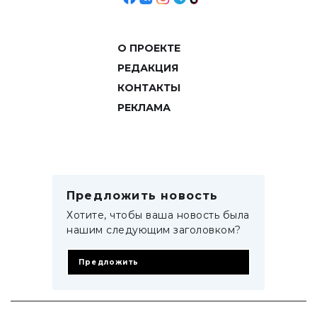
О ПРОЕКТЕ
РЕДАКЦИЯ
КОНТАКТЫ
РЕКЛАМА
Предложить новость
Хотите, чтобы ваша новость была
нашим следующим заголовком?
Предложить