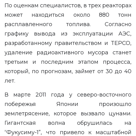
По оценкам специалистов, в трех реакторах
может находиться около 880 тонн
расплавленного топлива. Согласно
графику вывода из эксплуатации АЭС,
разработанному правительством и TEPCO,
удаление радиоактивного мусора станет
третьим и последним этапом процесса,
который, по прогнозам, займет от 30 до 40
лет.
В марте 2011 года у северо-восточного
побережья Японии произошло
землетрясение, которое вызвало цунами.
Гигантская волна обрушилась на
“Фукусиму-1”, что привело к масштабной