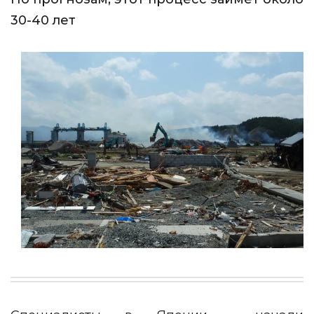
30-40 лет