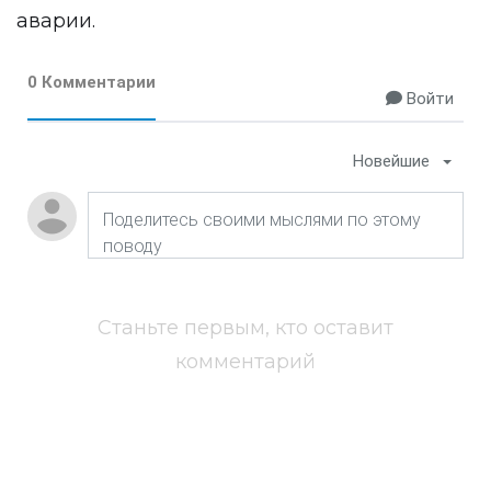
аварии.
0 Комментарии
Войти
Новейшие
Станьте первым, кто оставит
комментарий