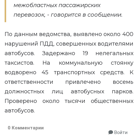
межобластных пассажирских
перевозок, - говорится в сообщении.
По данным ведомства, выявлено около 400
нарушений ПДД, совершенных водителями
автобусов. Задержано 19 нелегальных
таксистов. На коммунальную стоянку
водворено 45 транспортных средств. К
ответственности привлечено восемь
должностных лиц автобусных парков.
Проверено около тысячи общественных
автобусов.
0 Комментарии
Войти