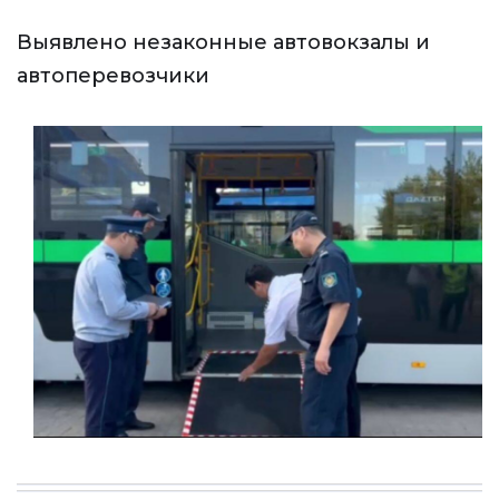
Выявлено незаконные автовокзалы и
автоперевозчики