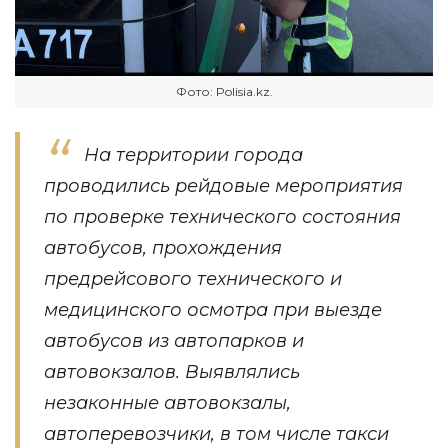
Фото: Polisia.kz.
На территории города
проводились рейдовые мероприятия
по проверке технического состояния
автобусов, прохождения
предрейсового технического и
медицинского осмотра при выезде
автобусов из автопарков и
автовокзалов. Выявлялись
незаконные автовокзалы,
автоперевозчики, в том числе такси