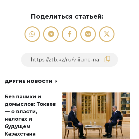
Поделиться статьей:
ДРУГИЕ НОВОСТИ
Без паники и
домыслов: Токаев
— о власти,
налогах и
будущем
Казахстана