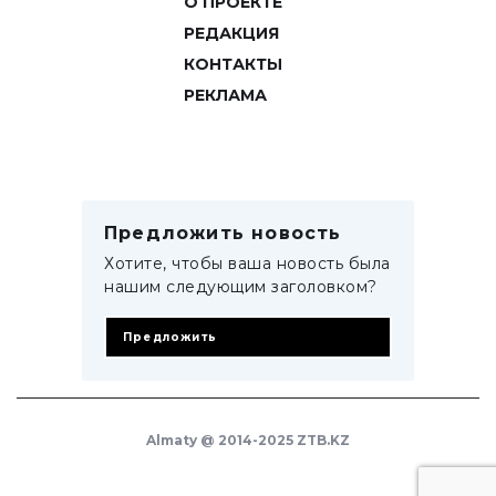
О ПРОЕКТЕ
РЕДАКЦИЯ
КОНТАКТЫ
РЕКЛАМА
Предложить новость
Хотите, чтобы ваша новость была
нашим следующим заголовком?
Предложить
Almaty @ 2014-2025 ZTB.KZ