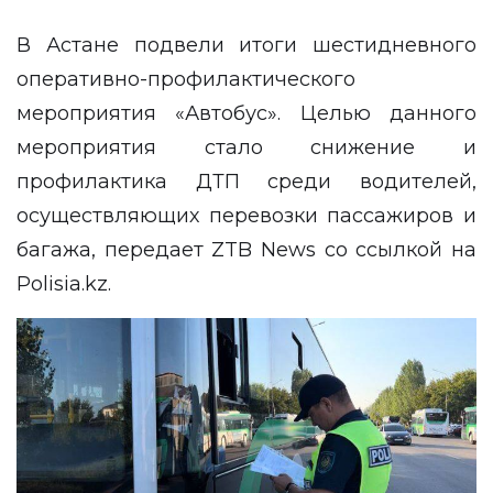
В Астане подвели итоги шестидневного
оперативно-профилактического
мероприятия «Автобус». Целью данного
мероприятия стало снижение и
профилактика ДТП среди водителей,
осуществляющих перевозки пассажиров и
багажа, передает
ZTB News
со ссылкой на
Polisia.kz.