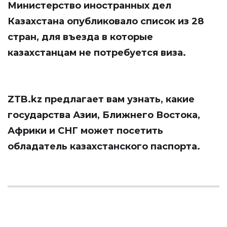
Министерство иностранных дел
Казахстана опубликовало список из 28
стран, для въезда в которые
казахстанцам не потребуется виза.
ZTB.kz
предлагает вам узнать, какие
государства Азии, Ближнего Востока,
Африки и СНГ может посетить
обладатель казахстанского паспорта.