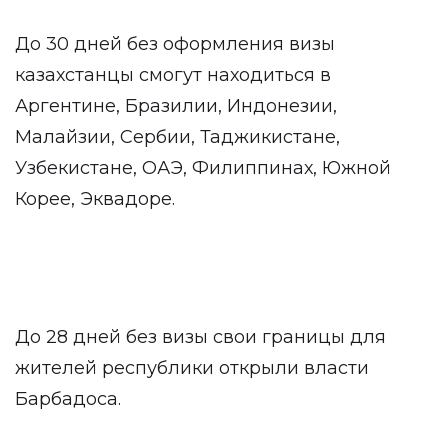
До 30 дней без оформления визы
казахстанцы смогут находиться в
Аргентине, Бразилии, Индонезии,
Малайзии, Сербии, Таджикистане,
Узбекистане, ОАЭ, Филиппинах, Южной
Корее, Эквадоре.
До 28 дней без визы свои границы для
жителей республики открыли власти
Барбадоса.