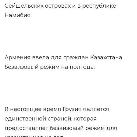
Сейшельских островах и в республике
Намибия.
Армения ввела для граждан Казахстана
безвизовый режим на полгода.
В настоящее время Грузия является
единственной страной, которая
предоставляет безвизовый режим для