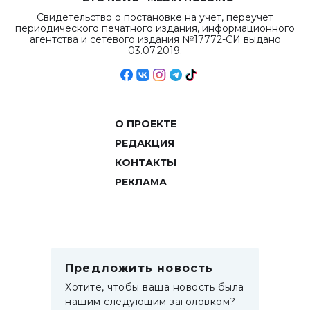
Свидетельство о постановке на учет, переучет
периодического печатного издания, информационного
агентства и сетевого издания №17772-СИ выдано
03.07.2019.
О ПРОЕКТЕ
РЕДАКЦИЯ
КОНТАКТЫ
РЕКЛАМА
Предложить новость
Хотите, чтобы ваша новость была
нашим следующим заголовком?