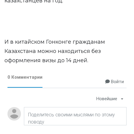
казахстанцев на год.
И в китайском Гонконге гражданам
Казахстана можно находиться без
оформления визы до 14 дней.
0 Комментарии
Войти
Новейшие