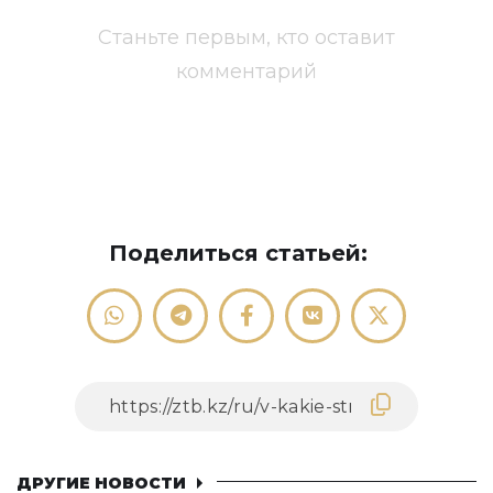
Станьте первым, кто оставит
комментарий
Поделиться статьей:
ДРУГИЕ НОВОСТИ