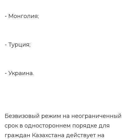
- Монголия;
- Турция;
- Украина.
Безвизовый режим на неограниченный
срок в одностороннем порядке для
граждан Казахстана действует на