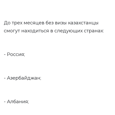
До трех месяцев без визы казахстанцы
смогут находиться в следующих странах:
- Россия;
- Азербайджан;
- Албания;