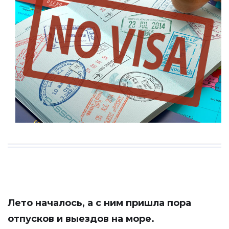
Лето началось, а с ним пришла пора
отпусков и выездов на море.