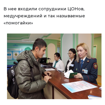
В нее входили сотрудники ЦОНов,
медучреждений и так называемые
«помогайки»