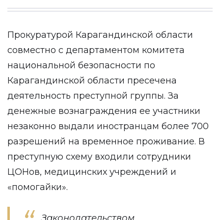
Прокуратурой Карагандинской области
совместно с департаментом комитета
национальной безопасности по
Карагандинской области пресечена
деятельность преступной группы. За
денежные вознаграждения ее участники
незаконно выдали иностранцам более 700
разрешений на временное проживание. В
преступную схему входили сотрудники
ЦОНов, медицинских учреждений и
«помогайки».
Законодательством