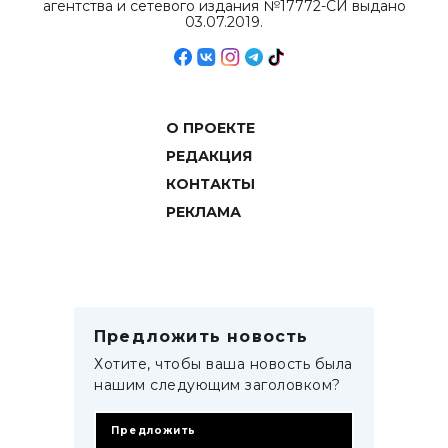
агентства и сетевого издания №17772-СИ выдано
03.07.2019.
О ПРОЕКТЕ
РЕДАКЦИЯ
КОНТАКТЫ
РЕКЛАМА
Предложить новость
Хотите, чтобы ваша новость была
нашим следующим заголовком?
Предложить