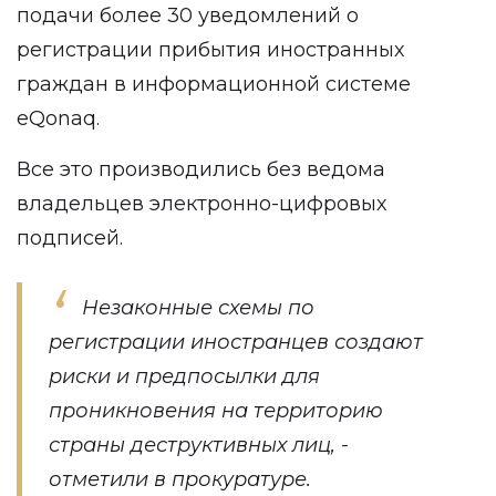
подачи более 30 уведомлений о
регистрации прибытия иностранных
граждан в информационной системе
eQonaq.
Все это производились без ведома
владельцев электронно-цифровых
подписей.
Незаконные схемы по
регистрации иностранцев создают
риски и предпосылки для
проникновения на территорию
страны деструктивных лиц, -
отметили в прокуратуре.