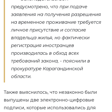
предусмотрено, что при подаче
заявления на получения разрешения
на временное проживание требуется
личное присутствие и согласие
владельца жилья, но фактически
регистрация иностранцев
производилась в обход всех
требований закона, -
пояснили
в
прокуратуре Карагандинской
области.
Также выяснилось, что незаконно были
выпущены две электронно-цифровые
подписи, которые использовались для