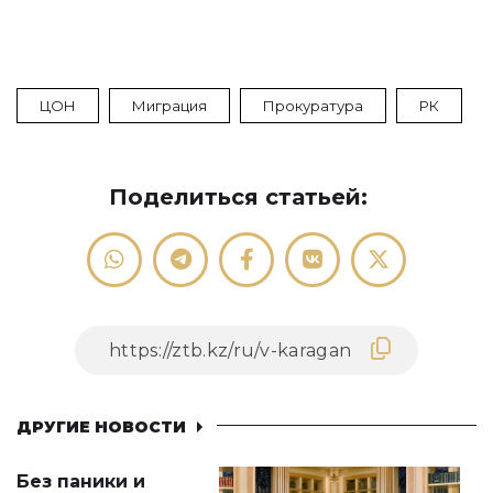
ЦОН
Миграция
Прокуратура
РК
Поделиться статьей:
ДРУГИЕ НОВОСТИ
Без паники и