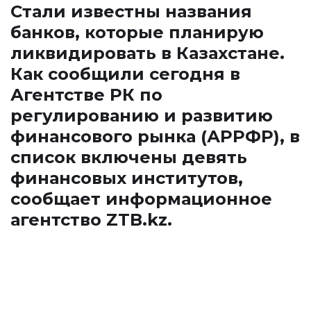
Стали известны названия
банков, которые планирую
ликвидировать в Казахстане.
Как сообщили сегодня в
Агентстве РК по
регулированию и развитию
финансового рынка (АРРФР), в
список включены девять
финансовых институтов,
сообщает информационное
агентство
ZTB.kz.