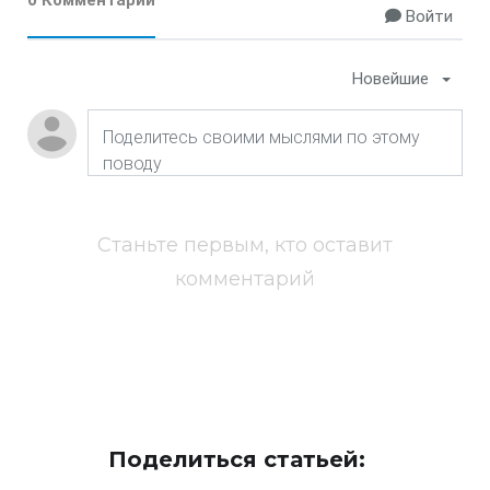
0 Комментарии
Войти
Новейшие
Станьте первым, кто оставит
комментарий
Поделиться статьей: