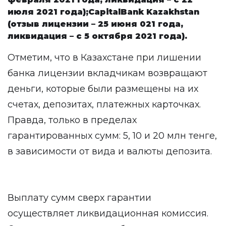
июля 2021 года);
CapitalBank Kazakhstan
(отзыв лицензии – 25 июня 021 года,
ликвидация – с 5 октября 2021 года).
Отметим, что в Казахстане при лишении
банка лицензии вкладчикам возвращают
деньги, которые были размещены на их
счетах, депозитах, платежных карточках.
Правда, только в пределах
гарантированных сумм: 5, 10 и 20 млн тенге,
в зависимости от вида и валюты депозита.
Выплату сумм сверх гарантии
осуществляет ликвидационная комиссия.