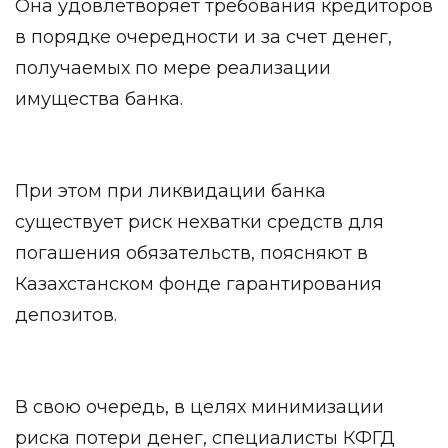
Она удовлетворяет требования кредиторов
в порядке очередности и за счет денег,
получаемых по мере реализации
имущества банка.
При этом при ликвидации банка
существует риск нехватки средств для
погашения обязательств, поясняют в
Казахстанском фонде гарантирования
депозитов.
В свою очередь, в целях минимизации
риска потери денег, специалисты КФГД