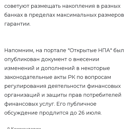
советуют размещать накопления в разных
банках в пределах максимальных размеров
гарантии.
Напомним, на портале "Открытые НПА" был
опубликован документ о внесении
изменений и дополнений в некоторые
законодательные акты РК по вопросам
регулирования деятельности финансовых
организаций и защиты прав потребителей
финансовых услуг. Его публичное
обсуждение продлится до 26 июля.