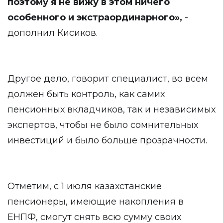
поэтому я не вижу в этом ничего
особенного и экстраординарного»,
-
дополнил Кисиков.
Другое дело, говорит специалист, во всем
должен быть контроль, как самих
пенсионных вкладчиков, так и независимых
экспертов, чтобы не было сомнительных
инвестиций и было больше прозрачности.
Отметим, с 1 июля казахстанские
пенсионеры, имеющие накопления в
ЕНПФ, смогут снять всю сумму своих