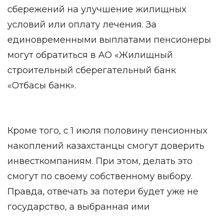
сбережений на улучшение жилищных
условий или оплату лечения. За
единовременными выплатами пенсионеры
могут обратиться в АО «Жилищный
строительный сберегательный банк
«Отбасы банк».
Кроме того, с 1 июля половину пенсионных
накоплений казахстанцы смогут доверить
инвесткомпаниям. При этом, делать это
смогут по своему собственному выбору.
Правда, отвечать за потери будет уже не
государство, а выбранная ими