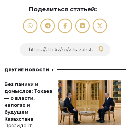
Поделиться статьей:
ДРУГИЕ НОВОСТИ
Без паники и
домыслов: Токаев
— о власти,
налогах и
будущем
Казахстана
Президент