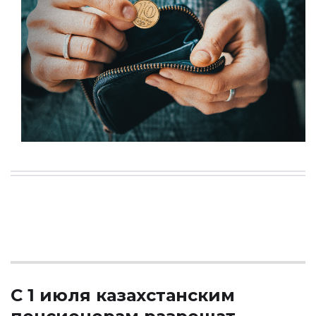
С 1 июля казахстанским