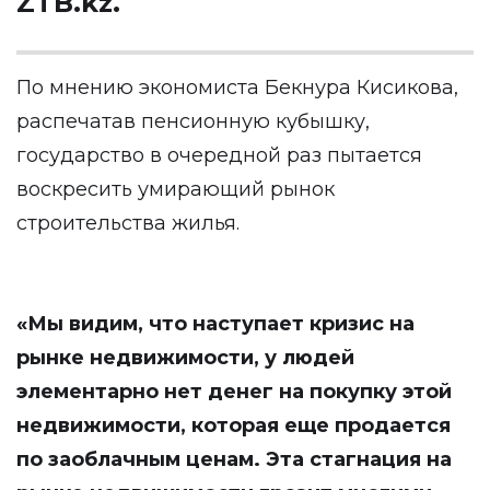
ZTB.kz
.
По мнению экономиста Бекнура Кисикова,
распечатав пенсионную кубышку,
государство в очередной раз пытается
воскресить умирающий рынок
строительства жилья.
«Мы видим, что наступает кризис на
рынке недвижимости, у людей
элементарно нет денег на покупку этой
недвижимости, которая еще продается
по заоблачным ценам. Эта стагнация на