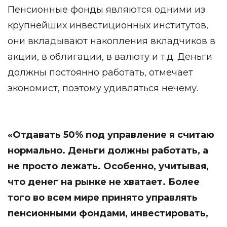
Пенсионные фонды являются одними из
крупнейших инвестиционных институтов,
они вкладывают накопления вкладчиков в
акции, в облигации, в валюту и т.д. Деньги
должны постоянно работать, отмечает
экономист, поэтому удивляться нечему.
«Отдавать 50% под управление я считаю
нормально. Деньги должны работать, а
не просто лежать. Особенно, учитывая,
что денег на рынке не хватает. Более
того во всем мире принято управлять
пенсионными фондами, инвестировать,