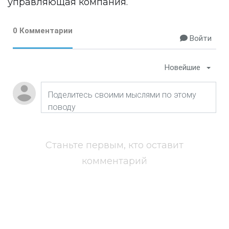
управляющая компания.
0 Комментарии
Войти
Новейшие
Станьте первым, кто оставит
комментарий