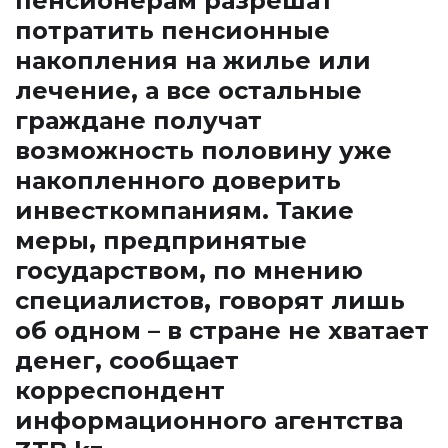
пенсионерам разрешат
потратить пенсионные
накопления на жилье или
лечение, а все остальные
граждане получат
возможность половину уже
накопленного доверить
инвесткомпаниям. Такие
меры, предпринятые
государством, по мнению
специалистов, говорят лишь
об одном – в стране не хватает
денег, сообщает
корреспондент
информационного агентства