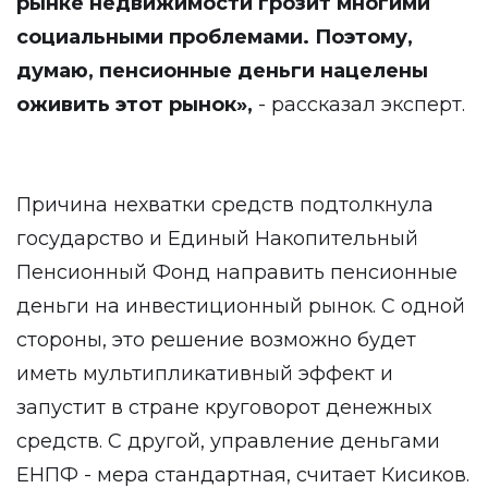
рынке недвижимости грозит многими
социальными проблемами. Поэтому,
думаю, пенсионные деньги нацелены
оживить этот рынок»,
- рассказал эксперт.
Причина нехватки средств подтолкнула
государство и Единый Накопительный
Пенсионный Фонд направить пенсионные
деньги на инвестиционный рынок. С одной
стороны, это решение возможно будет
иметь мультипликативный эффект и
запустит в стране круговорот денежных
средств. С другой, управление деньгами
ЕНПФ - мера стандартная, считает Кисиков.