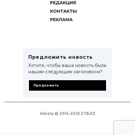
РЕДАКЦИЯ
КОНТАКТЫ
РЕКЛАМА
Предложить новость
Хотите, чтобы ваша новость была
нашим следующим заголовком?
Предложить
Almaty @ 2014-2025 ZTB.KZ