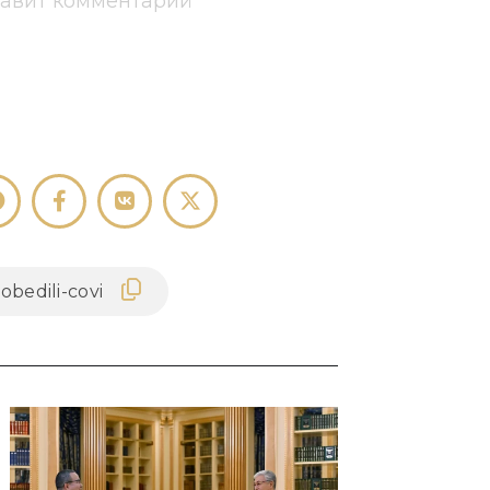
тавит комментарий