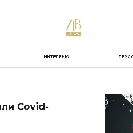
ИНТЕРВЬЮ
ПЕРС
ли Covid-