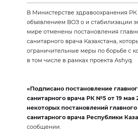
В Министерстве здравоохранения РК с
объявлением ВОЗ о и стабилизации 
мире отменены постановления главн
санитарного врача Казахстана, кото
ограничительные меры по борьбе с к
в том числе в рамках проекта Ashyq.
«Подписано постановление главног
санитарного врача РК №5 от 19 мая
некоторых постановлений главного
санитарного врача Республики Каз
сообщении.