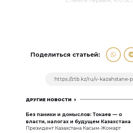
Станьте первым, кто ос
Поделиться статьей:
ДРУГИЕ НОВОСТИ
Без паники и домыслов: Токаев — о
власти, налогах и будущем Казахстана
Президент Казахстана Касым-Жомарт