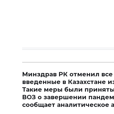
Минздрав РК отменил все
введенные в Казахстане и
Такие меры были приняты
ВОЗ о завершении пандеми
сообщает аналитическое 