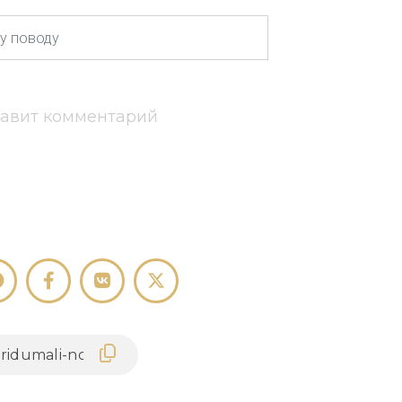
тавит комментарий