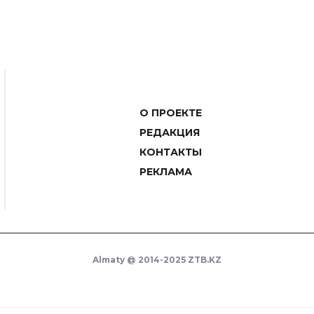
О ПРОЕКТЕ
РЕДАКЦИЯ
КОНТАКТЫ
РЕКЛАМА
Almaty @ 2014-2025 ZTB.KZ