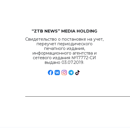
“ZTB NEWS” MEDIA HOLDING
Свидетельство о постановке на учет,
переучет периодического
печатного издания,
информационного агентства и
сетевого издания №17772-СИ
выдано 03.07.2019.