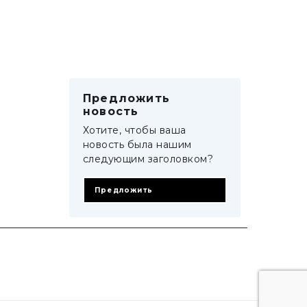
Предложить
новость
Хотите, чтобы ваша
новость была нашим
следующим заголовком?
Предложить