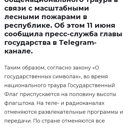
связи с масштабными
лесными пожарами в
республике. Об этом 11 июня
сообщила пресс-служба главы
государства в Telegram-
канале.
Таким образом, согласно закону «О
государственных символах», во время
национального траура Государственный
Флаг приспускается на половину высоты
флагштока. На теле- и радиоканалах
отменяются развлекательные программы и
передачи. По стране отменяются все