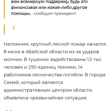
вам всемерную поддержку, будь это
финансовая или какая-либо другая
помощь
»,
- сообщил президент.
Напомним, крупный лесной пожар начался
8 июня в Абайской области из-за ударов
молнии. В тушении задействованы 1,5 тыс.
человек и 290 единиц техники, 14
работников лесничества погибли. В городе
Семей, который является
административным центром области,
объявлена чрезвычайная ситуация.