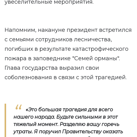
увеселительные мероприятия.
Напомним, накануне президент встретился
с семьями сотрудников лесничества,
погибших в результате катастрофического
пожара в заповеднике "Семей орманы".
Глава государства выразил свои
соболезнования в связи с этой трагедией.
«Это большая трагедия для всего
нашего народа. Будьте сильными в этот
тяжелый момент. Разделяю вашу горечь
утраты. Я поручил Правительству оказать