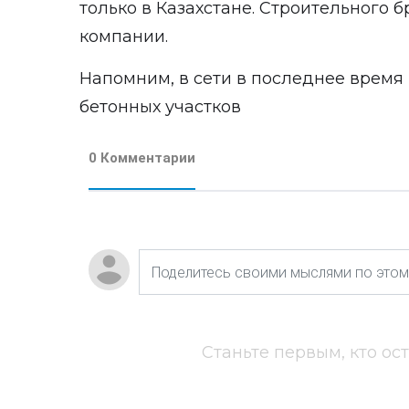
только в Казахстане. Строительного бр
компании.
Напомним, в сети в последнее время 
бетонных участков
0 Комментарии
Станьте первым, кто ос