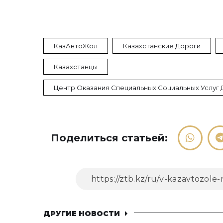
КазАвтоЖол
Казахстанские Дороги
Казахстанцы
Центр Оказания Специальных Социальных Услуг 
Поделиться статьей:
ДРУГИЕ НОВОСТИ