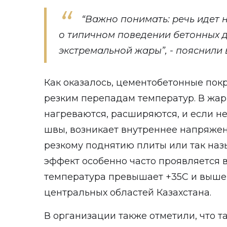
“Важно понимать: речь идет н
о типичном поведении бетонных д
экстремальной жары”, - пояснили 
Как оказалось, цементобетонные пок
резким перепадам температур. В жар
нагреваются, расширяются, и если не
швы, возникает внутреннее напряжен
резкому поднятию плиты или так наз
эффект особенно часто проявляется в
температура превышает +35C и выше,
центральных областей Казахстана.
В организации также отметили, что т