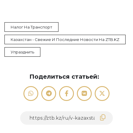
Налог На Транспорт
Казахстан - Свежие И Последние Новости На ZTB.KZ
Упразднить
Поделиться статьей: