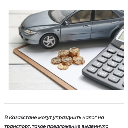
В Казахстане могут упразднить налог на
транспорт, такое предложение выдвинуло