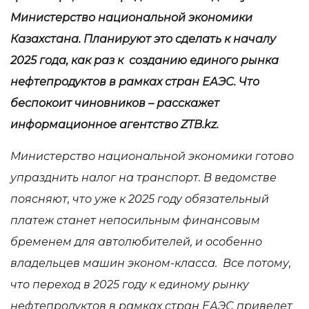
Министерство национальной экономики
Казахстана. Планируют это сделать к началу
2025 года, как раз к созданию единого рынка
нефтепродуктов в рамках стран ЕАЭС. Что
беспокоит чиновников – расскажет
информационное агентство
ZTB
.
kz
.
Министерство национальной экономики готово
упразднить налог на транспорт. В ведомстве
поясняют, что уже к 2025 году обязательный
платеж станет непосильным финансовым
бременем для автолюбителей, и особенно
владельцев машин эконом-класса. Все потому,
что переход в 2025 году к единому рынку
нефтепродуктов в рамках стран ЕАЭС приведет