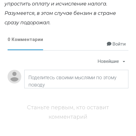
упростить оплату и исчисление налога.
Разумеется, в этом случае бензин в стране
сразу подорожал.
0 Комментарии
Войти
Новейшие
Станьте первым, кто оставит
комментарий