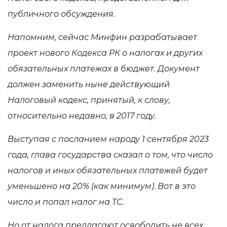
публичного обсуждения.
Напомним, сейчас Минфин разрабатывает
проект нового Кодекса РК о налогах и других
обязательных платежах в бюджет. Документ
должен заменить ныне действующий
Налоговый кодекс, принятый, к слову,
относительно недавно, в 2017 году.
Выступая с посланием народу 1 сентября 2023
года, глава государства сказал о том, что число
налогов и иных обязательных платежей будет
уменьшено на 20% (как минимум). Вот в это
число и попал налог на ТС.
Но от налога предлагают освободить не всех.