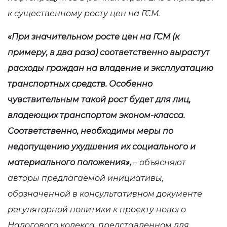
к существенному росту цен на ГСМ.
«При значительном росте цен на ГСМ (к
примеру, в два раза) соответственно вырастут
расходы граждан на владение и эксплуатацию
транспортных средств. Особенно
чувствительным такой рост будет для лиц,
владеющих транспортом эконом-класса.
Соответственно, необходимы меры по
недопущению ухудшения их социального и
материального положения»,
– объясняют
авторы предлагаемой инициативы,
обозначенной в консультативном документе
регуляторной политики к проекту нового
Налогового кодекса, представленном для