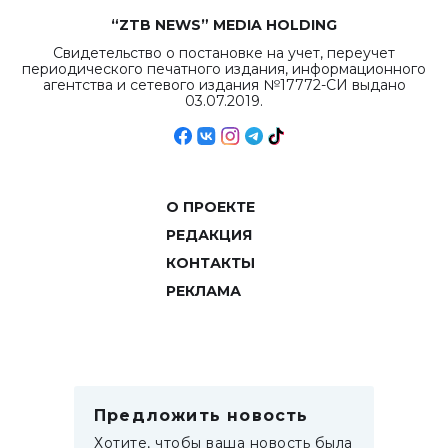
“ZTB NEWS” MEDIA HOLDING
Свидетельство о постановке на учет, переучет
периодического печатного издания, информационного
агентства и сетевого издания №17772-СИ выдано
03.07.2019.
О ПРОЕКТЕ
РЕДАКЦИЯ
КОНТАКТЫ
РЕКЛАМА
Предложить новость
Хотите, чтобы ваша новость была