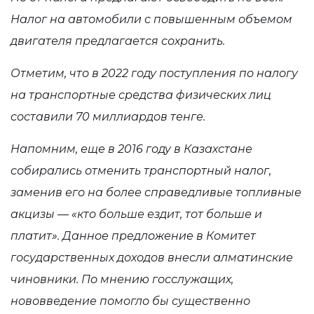
Налог на автомобили с повышенным объемом
двигателя предлагается сохранить.
Отметим, что в 2022 году поступления по налогу
на транспортные средства физических лиц
составили 70 миллиардов тенге.
Напомним, еще в 2016 году в Казахстане
собирались отменить транспортный налог,
заменив его на более справедливые топливные
акцизы — «кто больше ездит, тот больше и
платит». Данное предложение в Комитет
государственных доходов внесли алматинские
чиновники. По мнению госслужащих,
нововведение помогло бы существенно