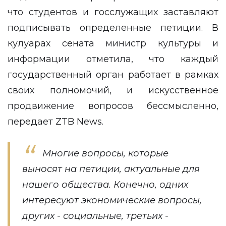
что студентов и госслужащих заставляют
подписывать определенные петиции. В
кулуарах сената министр культуры и
информации отметила, что каждый
государственный орган работает в рамках
своих полномочий, и искусственное
продвижение вопросов бессмысленно,
передает
ZTB News
.
Многие вопросы, которые
выносят на петиции, актуальные для
нашего общества. Конечно, одних
интересуют экономические вопросы,
других - социальные, третьих -