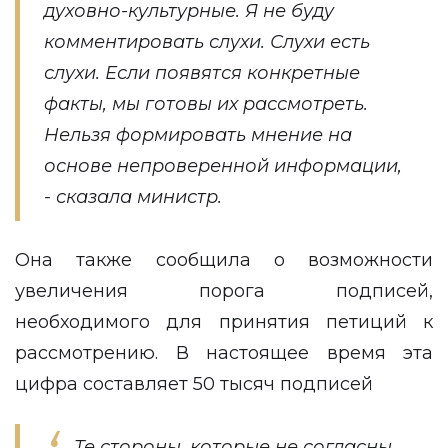
духовно-культурные. Я не буду
комментировать слухи. Слухи есть
слухи. Если появятся конкретные
факты, мы готовы их рассмотреть.
Нельзя формировать мнение на
основе непроверенной информации,
- сказала министр.
Она также сообщила о возможности
увеличения порога подписей,
необходимого для принятия петиций к
рассмотрению. В настоящее время эта
цифра составляет 50 тысяч подписей
Те стороны, которые не согласны