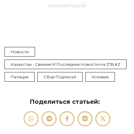
комментарий
Новости
Казахстан - Свежие И Последние Новости На ZTB.KZ
Петиция
Сбор Подписей
Условия
Поделиться статьей: