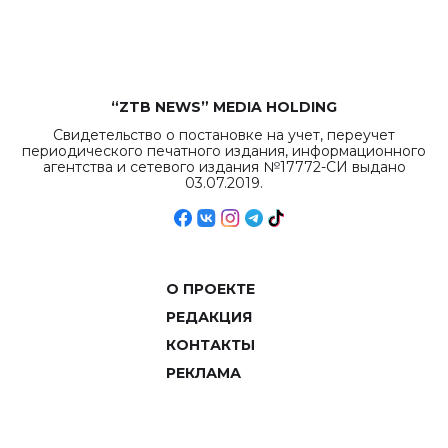
объемов.
“ZTB NEWS” MEDIA HOLDING
Свидетельство о постановке на учет, переучет
периодического печатного издания, информационного
агентства и сетевого издания №17772-СИ выдано
03.07.2019.
О ПРОЕКТЕ
РЕДАКЦИЯ
КОНТАКТЫ
РЕКЛАМА