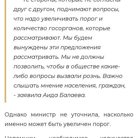
друг с другом, поднимают вопросы,
что надо увеличивать порог и
количество госорганов, которые
рассматривают. Мы будем
вынуждены эти предложения
рассматривать. Мы не должны
позволить, чтобы в обществе какие-
либо вопросы вызвали рознь. Важно
слышать мнение населения, граждан,
- заявила Аида Балаева.
Однако министр не уточнила, насколько
именно может быть увеличен порог.