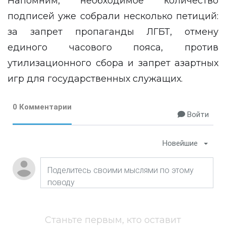
Напомним, необходимое количество
подписей уже собрали несколько петиций:
за запрет пропаганды ЛГБТ, отмену
единого часового пояса, против
утилизационного сбора и запрет азартных
игр для государственных служащих.
0 Комментарии
Войти
Новейшие
Станьте первым, кто оставит