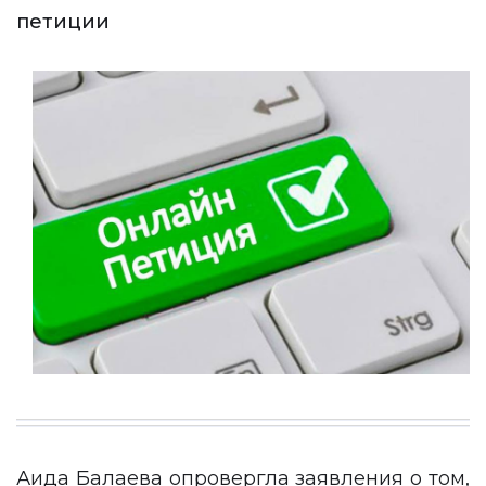
петиции
Аида Балаева опровергла заявления о том,