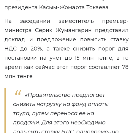
президента Касым-Жомарта Токаева.
На заседании заместитель премьер-
министра Серик Жумангарин представил
доклад и предложение повысить ставку
НДС до 20%, а также снизить порог для
постановки на учет до 15 млн тенге, в то
время как сейчас этот порог составляет 78
млн тенге.
«Правительство предлагает
снизить нагрузку на фонд оплаты
труда, путем переноса ее на
продажи. Для этого необходимо
повысить ставку НДС, одновременно