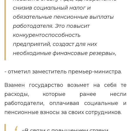
снизив социальный налог и
обязательные пенсионные выплаты
работодателя. Это повысит
конкурентоспособность
предприятий, создаст для них
необходимые финансовые резервы»,
- отметил заместитель премьер-министра.
Взамен государство возьмет на себя те
расходы, которые ранее несли
работодатели, оплачивая социальные и
пенсионные взносы за своих сотрудников.
«В связи с повышением ставки