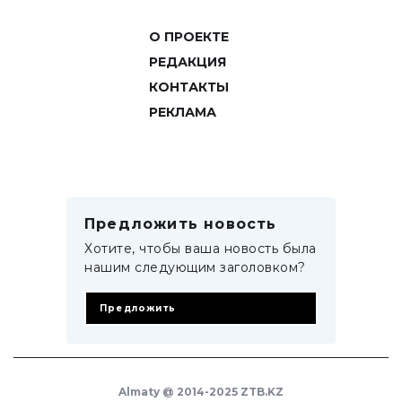
О ПРОЕКТЕ
РЕДАКЦИЯ
КОНТАКТЫ
РЕКЛАМА
Предложить новость
Хотите, чтобы ваша новость была
нашим следующим заголовком?
Предложить
Almaty @ 2014-2025 ZTB.KZ