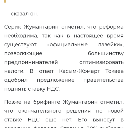
— сказал он.
Серик Жумангарин отметил, что реформа
необходима, так как в настоящее время
существуют «официальные лазейки»,
позволяющие большинству
предпринимателей оптимизировать
налоги. В ответ Касым-Жомарт Токаев
одобрил предложение правительства
поднять ставку НДС.
Позже на брифинге Жумангарин отметил,
что окончательного решения по новой
ставке НДС еще нет. Его вынесут в