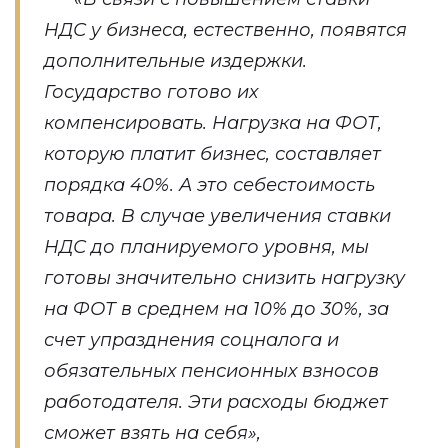
НДС у бизнеса, естественно, появятся
дополнительные издержки.
Государство готово их
компенсировать. Нагрузка на ФОТ,
которую платит бизнес, составляет
порядка 40%. А это себестоимость
товара. В случае увеличения ставки
НДС до планируемого уровня, мы
готовы значительно снизить нагрузку
на ФОТ в среднем на 10% до 30%, за
счет упразднения соцналога и
обязательных пенсионных взносов
работодателя. Эти расходы бюджет
сможет взять на себя»,