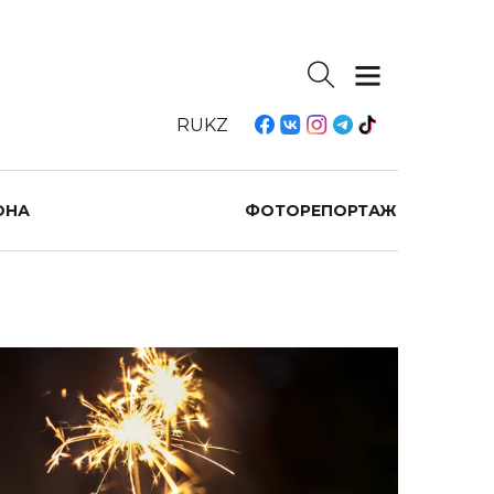
RU
KZ
ОНА
ФОТОРЕПОРТАЖ