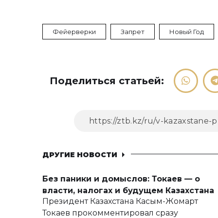
Фейерверки
Запрет
Новый Год
Поделиться статьей:
ДРУГИЕ НОВОСТИ
Без паники и домыслов: Токаев — о
власти, налогах и будущем Казахстана
Президент Казахстана Касым-Жомарт
Токаев прокомментировал сразу