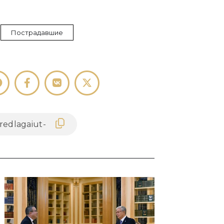
Пострадавшие