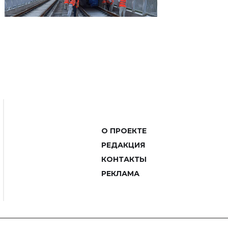
О ПРОЕКТЕ
РЕДАКЦИЯ
КОНТАКТЫ
РЕКЛАМА