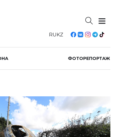
RU
KZ
ОНА
ФОТОРЕПОРТАЖ