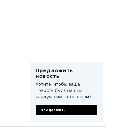
Предложить
новость
Хотите, чтобы ваша
новость была нашим
следующим заголовком?
Предложить