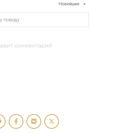
Новейшие
тавит комментарий