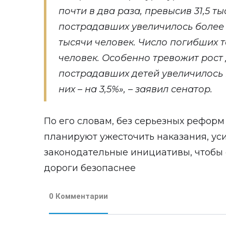
почти в два раза, превысив 31,5 т
пострадавших увеличилось более ч
тысячи человек. Число погибших т
человек. Особенно тревожит рост 
пострадавших детей увеличилось н
них – на 3,5%», – заявил сенатор.
По его словам, без серьезных реформ
планируют ужесточить наказания, ус
законодательные инициативы, чтобы 
дороги безопаснее
0 Комментарии