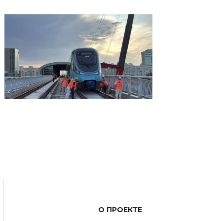
О ПРОЕКТЕ