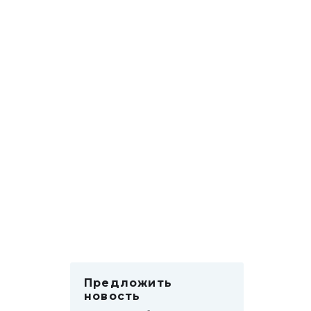
Предложить
новость