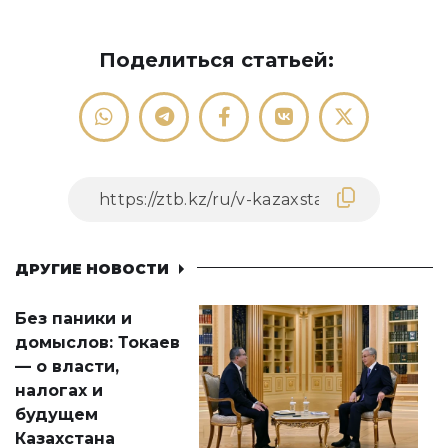
Поделиться статьей:
ДРУГИЕ НОВОСТИ
Без паники и
домыслов: Токаев
— о власти,
налогах и
будущем
Казахстана