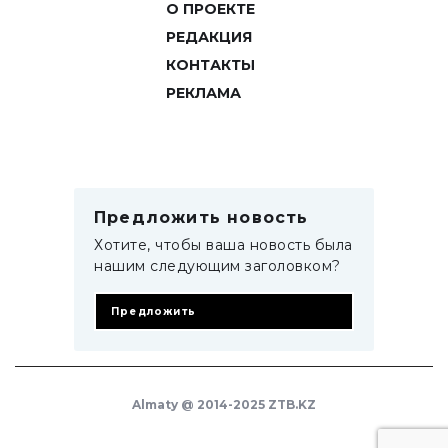
О ПРОЕКТЕ
РЕДАКЦИЯ
КОНТАКТЫ
РЕКЛАМА
Предложить новость
Хотите, чтобы ваша новость была
нашим следующим заголовком?
Предложить
Almaty @ 2014-2025 ZTB.KZ