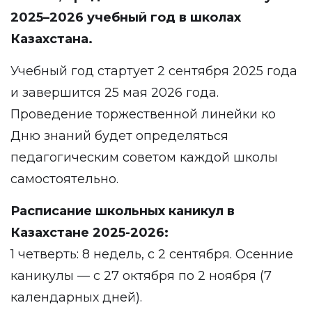
2025–2026 учебный год в школах
Казахстана.
Учебный год стартует 2 сентября 2025 года
и завершится 25 мая 2026 года.
Проведение торжественной линейки ко
Дню знаний будет определяться
педагогическим советом каждой школы
самостоятельно.
Расписание школьных каникул в
Казахстане 2025-2026:
1 четверть: 8 недель, с 2 сентября. Осенние
каникулы — с 27 октября по 2 ноября (7
календарных дней).