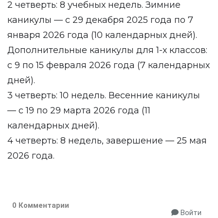
2 четверть: 8 учебных недель. Зимние
каникулы — с 29 декабря 2025 года по 7
января 2026 года (10 календарных дней).
Дополнительные каникулы для 1-х классов:
с 9 по 15 февраля 2026 года (7 календарных
дней).
3 четверть: 10 недель. Весенние каникулы
— с 19 по 29 марта 2026 года (11
календарных дней).
4 четверть: 8 недель, завершение — 25 мая
2026 года.
0 Комментарии
Войти