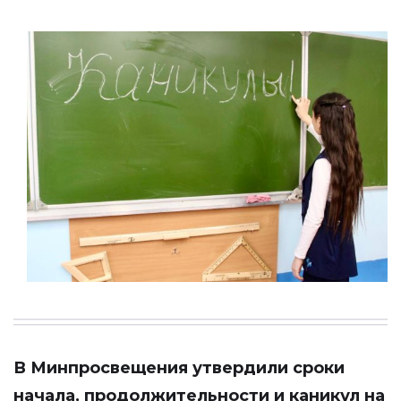
В Минпросвещения
утвердили
сроки
начала, продолжительности и каникул на