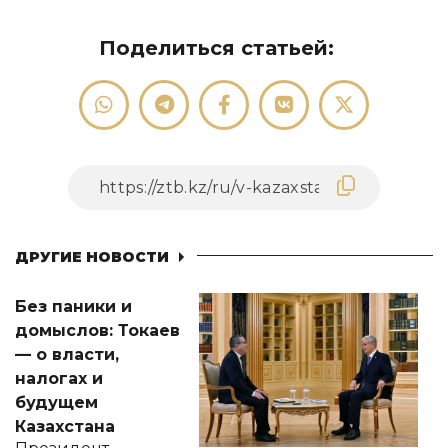
Поделиться статьей:
ДРУГИЕ НОВОСТИ
Без паники и
домыслов: Токаев
— о власти,
налогах и
будущем
Казахстана