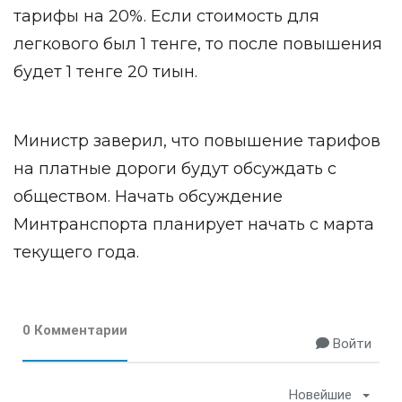
тарифы на 20%. Если стоимость для
легкового был 1 тенге, то после повышения
будет 1 тенге 20 тиын.
Министр заверил, что повышение тарифов
на платные дороги будут обсуждать с
обществом. Начать обсуждение
Минтранспорта планирует начать с марта
текущего года.
0 Комментарии
Войти
Новейшие