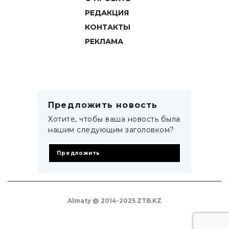
РЕДАКЦИЯ
КОНТАКТЫ
РЕКЛАМА
Предложить новость
Хотите, чтобы ваша новость была
нашим следующим заголовком?
Предложить
Almaty @ 2014-2025 ZTB.KZ