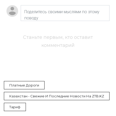
Станьте первым, кто оставит
комментарий
Платные Дороги
Казахстан - Свежие И Последние Новости На ZTB.KZ
Тариф