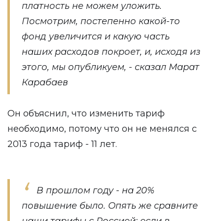
платность не можем уложить.
Посмотрим, постепенно какой-то
фонд увеличится и какую часть
наших расходов покроет, и, исходя из
этого, мы опубликуем, - сказал Марат
Карабаев
Он объяснил, что изменить тариф
необходимо, потому что он не менялся с
2013 года тариф - 11 лет.
В прошлом году - на 20%
повышение было. Опять же сравните