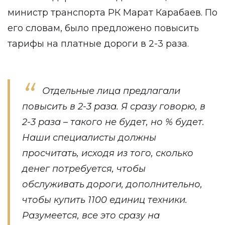
министр транспорта РК Марат Карабаев. По
его словам, было предложено повысить
тарифы на платные дороги в 2-3 раза.
Отдельные лица предлагали
повысить в 2-3 раза. Я сразу говорю, в
2-3 раза – такого не будет, но % будет.
Наши специалисты должны
просчитать, исходя из того, сколько
денег потребуется, чтобы
обслуживать дороги, дополнительно,
чтобы купить 1100 единиц техники.
Разумеется, все это сразу на