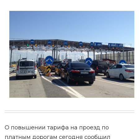
О повышении тарифа на проезд по
платным дорогам сегодня сообщил