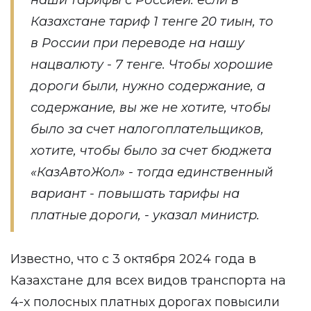
наши тарифы с Россией: если в
Казахстане тариф 1 тенге 20 тиын, то
в России при переводе на нашу
нацвалюту - 7 тенге. Чтобы хорошие
дороги были, нужно содержание, а
содержание, вы же не хотите, чтобы
было за счет налогоплательщиков,
хотите, чтобы было за счет бюджета
«КазАвтоЖол» - тогда единственный
вариант - повышать тарифы на
платные дороги, - указал министр.
Известно, что с 3 октября 2024 года в
Казахстане для всех видов транспорта на
4-х полосных платных дорогах повысили