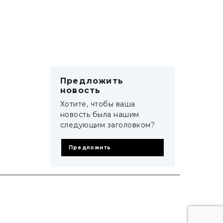
Предложить
новость
Хотите, чтобы ваша
новость была нашим
следующим заголовком?
Предложить