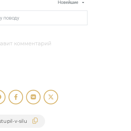
Новейшие
тавит комментарий