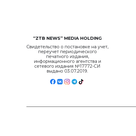
“ZTB NEWS” MEDIA HOLDING
Свидетельство о постановке на учет,
переучет периодического
печатного издания,
информационного агентства и
сетевого издания №17772-СИ
выдано 03.07.2019.