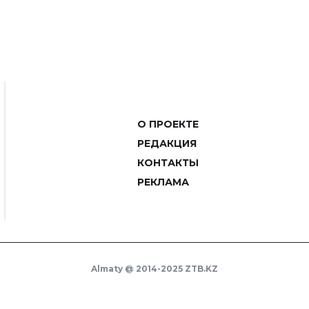
О ПРОЕКТЕ
РЕДАКЦИЯ
КОНТАКТЫ
РЕКЛАМА
Almaty @ 2014-2025 ZTB.KZ