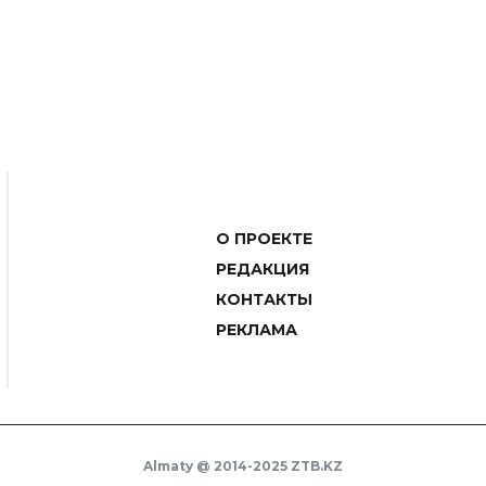
О ПРОЕКТЕ
РЕДАКЦИЯ
КОНТАКТЫ
РЕКЛАМА
Almaty @ 2014-2025 ZTB.KZ