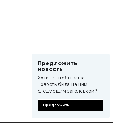
Предложить
новость
Хотите, чтобы ваша
новость была нашим
следующим заголовком?
Предложить