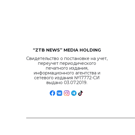
“ZTB NEWS” MEDIA HOLDING
Свидетельство о постановке на учет,
переучет периодического
печатного издания,
информационного агентства и
сетевого издания №17772-СИ
выдано 03.07.2019.