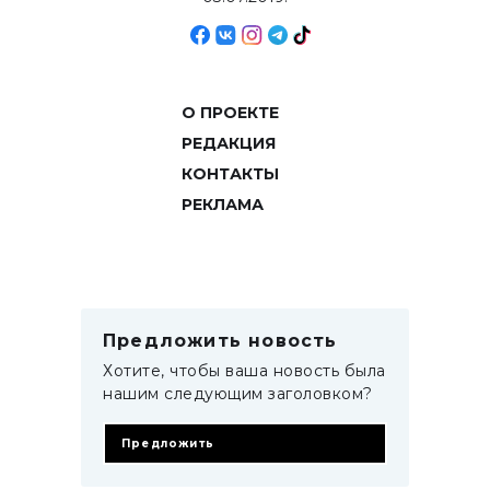
О ПРОЕКТЕ
РЕДАКЦИЯ
КОНТАКТЫ
РЕКЛАМА
Предложить новость
Хотите, чтобы ваша новость была
нашим следующим заголовком?
Предложить