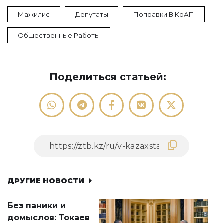
Мажилис
Депутаты
Поправки В КоАП
Общественные Работы
Поделиться статьей:
ДРУГИЕ НОВОСТИ
Без паники и
домыслов: Токаев