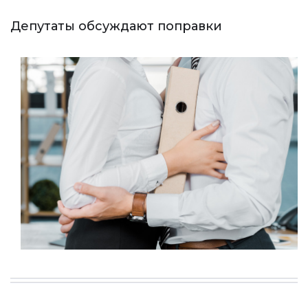
Депутаты обсуждают поправки