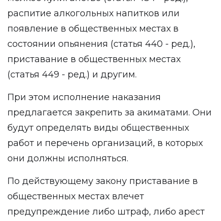
распитие алкогольных напитков или
появление в общественных местах в
состоянии опьянения (статья 440 - ред.),
приставание в общественных местах
(статья 449 - ред.) и другим.
При этом исполнение наказания
предлагается закрепить за акиматами. Они
будут определять виды общественных
работ и перечень организаций, в которых
они должны исполняться.
По действующему закону приставание в
общественных местах влечет
предупреждение либо штраф, либо арест