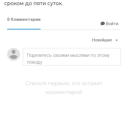
сроком до пяти суток.
0 Комментарии
Войти
Новейшие
Станьте первым, кто оставит
комментарий