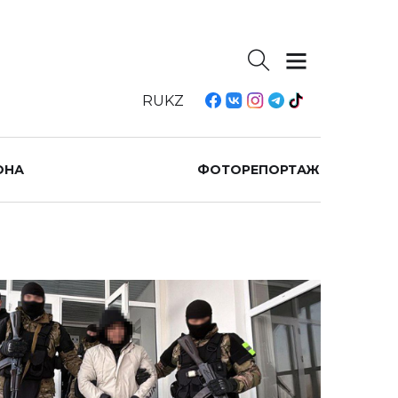
RU
KZ
ОНА
ФОТОРЕПОРТАЖ