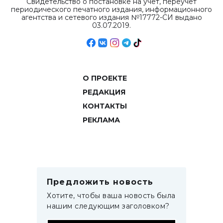
Свидетельство о постановке на учет, переучет
периодического печатного издания, информационного
агентства и сетевого издания №17772-СИ выдано
03.07.2019.
О ПРОЕКТЕ
РЕДАКЦИЯ
КОНТАКТЫ
РЕКЛАМА
Предложить новость
Хотите, чтобы ваша новость была
нашим следующим заголовком?