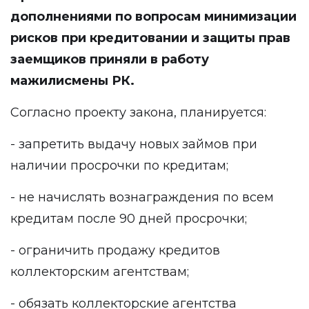
дополнениями по вопросам минимизации
рисков при кредитовании и защиты прав
заемщиков приняли в работу
мажилисмены РК.
Согласно проекту закона, планируется:
- запретить выдачу новых займов при
наличии просрочки по кредитам;
- не начислять вознаграждения по всем
кредитам после 90 дней просрочки;
- ограничить продажу кредитов
коллекторским агентствам;
- обязать коллекторские агентства