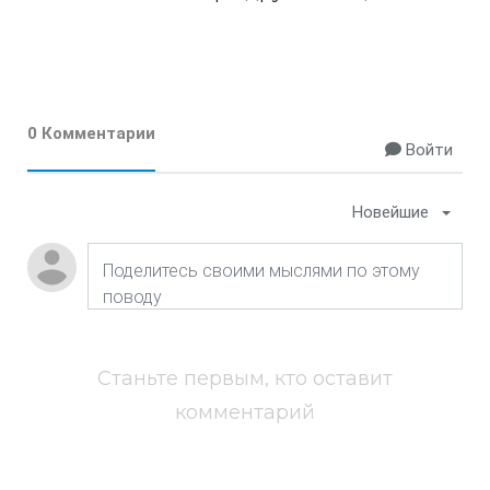
0 Комментарии
Войти
Новейшие
Станьте первым, кто оставит
комментарий