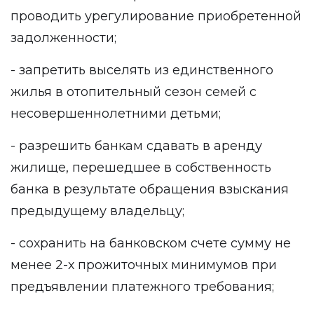
проводить урегулирование приобретенной
задолженности;
- запретить выселять из единственного
жилья в отопительный сезон семей с
несовершеннолетними детьми;
- разрешить банкам сдавать в аренду
жилище, перешедшее в собственность
банка в результате обращения взыскания
предыдущему владельцу;
- сохранить на банковском счете сумму не
менее 2-х прожиточных минимумов при
предъявлении платежного требования;