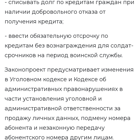
- списывать долг по кредитам граждан при
наличии добровольного отказа от
получения кредита;
- ввести обязательную отсрочку по
кредитам без вознаграждения для солдат-
срочников на период воинской службы.
Законопроект предусматривает изменения
в Уголовном кодексе и Кодексе об
административных правонарушениях в
части установления уголовной и
административной ответственности за
продажу личных данных, подмену номера
абонента и незаконную передачу
абонентского номера другим лицам.