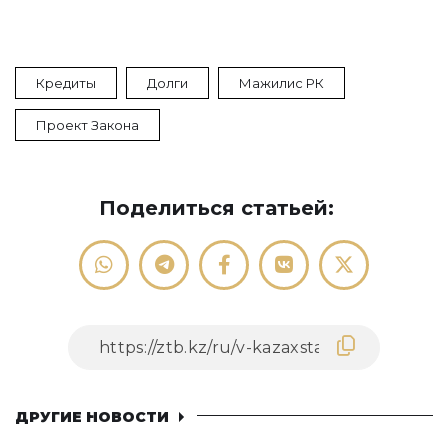
Кредиты
Долги
Мажилис РК
Проект Закона
Поделиться статьей:
ДРУГИЕ НОВОСТИ