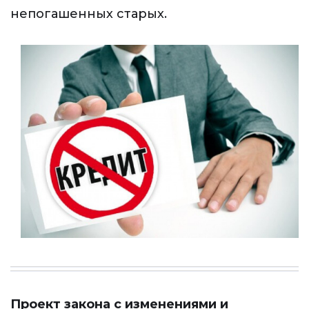
непогашенных старых.
Проект закона с изменениями и