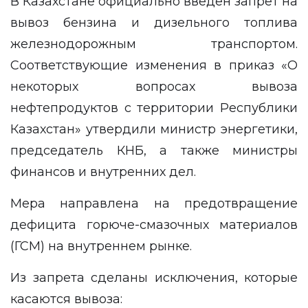
В Казахстане официально введён запрет на
вывоз бензина и дизельного топлива
железнодорожным транспортом.
Соответствующие изменения в приказ «О
некоторых вопросах вывоза
нефтепродуктов с территории Республики
Казахстан» утвердили министр энергетики,
председатель КНБ, а также министры
финансов и внутренних дел.
Мера направлена на предотвращение
дефицита горюче-смазочных материалов
(ГСМ) на внутреннем рынке.
Из запрета сделаны исключения, которые
касаются вывоза: