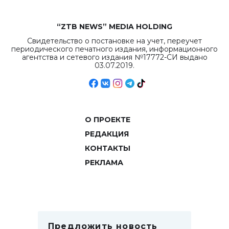
“ZTB NEWS” MEDIA HOLDING
Свидетельство о постановке на учет, переучет
периодического печатного издания, информационного
агентства и сетевого издания №17772-СИ выдано
03.07.2019.
О ПРОЕКТЕ
РЕДАКЦИЯ
КОНТАКТЫ
РЕКЛАМА
Предложить новость