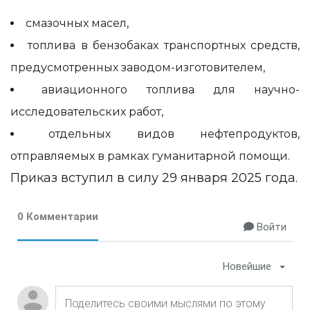
смазочных масел,
топлива в бензобаках транспортных средств,
предусмотренных заводом-изготовителем,
авиационного топлива для научно-
исследовательских работ,
отдельных видов нефтепродуктов,
отправляемых в рамках гуманитарной помощи.
Приказ вступил в силу 29 января 2025 года.
0 Комментарии
Войти
Новейшие