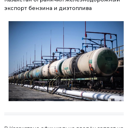
экспорт бензина и дизтоплива