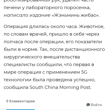
печени у лабораторного поросенка,
написало издание «
Жэньминь жибао
»
.
Операция длилась около часа. Животное,
по словам врачей, пришло в себя через
полчаса после операции, его показатели
были в норме. Так, после дистанционного
хирургического вмешательства
специалисты сообщили, что первая в
мире операция с применением 5G
технологии была проведена успешно,
сообщила South China Morning Post.
0 Комментарии
Войти