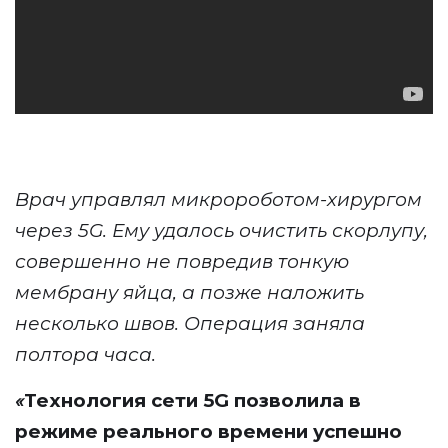
Врач управлял микророботом-хирургом
через 5G. Ему удалось очистить скорлупу,
совершенно не повредив тонкую
мембрану яйца, а позже наложить
несколько швов. Операция заняла
полтора часа.
«
Технология сети 5G позволила в
режиме реального времени успешно