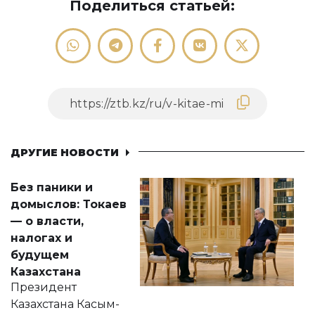
Поделиться статьей:
ДРУГИЕ НОВОСТИ
Без паники и
домыслов: Токаев
— о власти,
налогах и
будущем
Казахстана
Президент
Казахстана Касым-