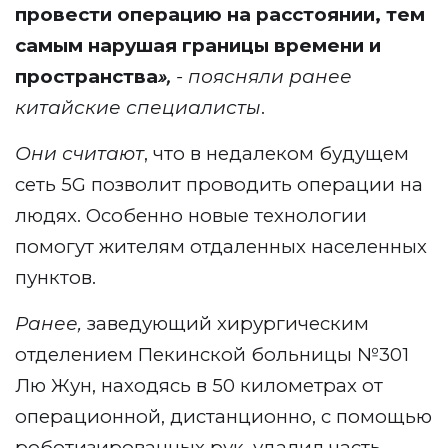
провести операцию на расстоянии, тем
самым нарушая границы времени и
пространства
»,
- поясняли ранее
китайские специалисты
.
Они считают
, что в недалеком будущем
сеть 5G позволит проводить операции на
людях. Особенно новые технологии
помогут жителям отдаленных населенных
пунктов.
Ранее,
заведующий хирургическим
отделением Пекинской больницы №301
Лю Жун, находясь в 50 километрах от
операционной, дистанционно, с помощью
роботизированных рук, удалил часть