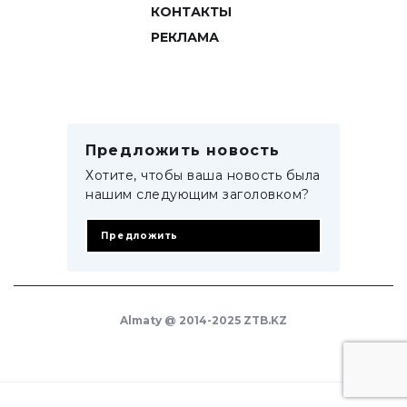
КОНТАКТЫ
РЕКЛАМА
Предложить новость
Хотите, чтобы ваша новость была
нашим следующим заголовком?
Предложить
Almaty @ 2014-2025 ZTB.KZ