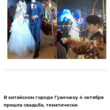
В китайском городе Гуанчжоу 4 октября
прошла свадьба, тематически