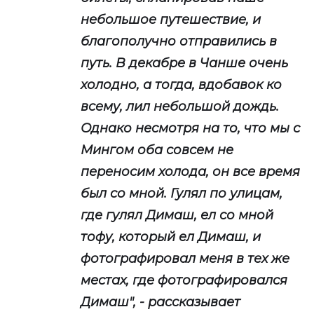
небольшое путешествие, и
благополучно отправились в
путь. В декабре в Чанше очень
холодно, а тогда, вдобавок ко
всему, лил небольшой дождь.
Однако несмотря на то, что мы с
Мингом оба совсем не
переносим холода, он все время
был со мной. Гулял по улицам,
где гулял Димаш, ел со мной
тофу, который ел Димаш, и
фотографировал меня в тех же
местах, где фотографировался
Димаш", - рассказывает