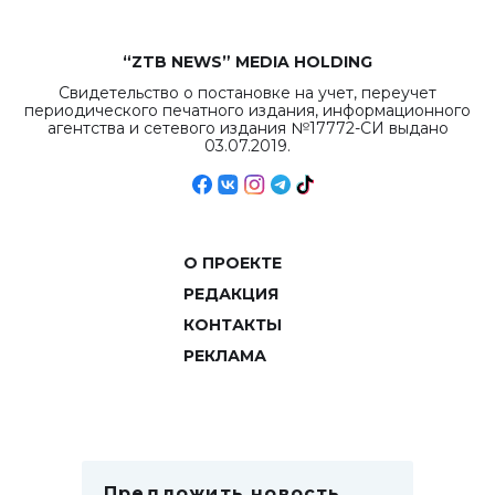
“ZTB NEWS” MEDIA HOLDING
Свидетельство о постановке на учет, переучет
периодического печатного издания, информационного
агентства и сетевого издания №17772-СИ выдано
03.07.2019.
О ПРОЕКТЕ
РЕДАКЦИЯ
КОНТАКТЫ
РЕКЛАМА
Предложить новость