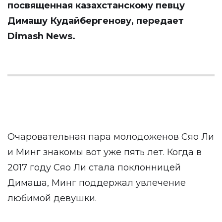
посвященная казахстанскому певцу
Димашу Кудайбергенову, передает
Dimash News
.
Очаровательная пара молодоженов Сяо Ли
и Минг знакомы вот уже пять лет. Когда в
2017 году Сяо Ли стала поклонницей
Димаша, Минг поддержал увлечение
любимой девушки.