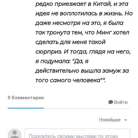
редко приезжает в Китай, и эта
идея не воплотилась в жизнь. Но
даже несмотря на это, я была
так тронута тем, что Минг хотел
сделать для меня такой
сюрприз. И тогда, глядя на него,
я подумала: "Да, я
действительно вышла замуж за
того самого человека"".
0 Комментарии
Войти
Новейшие