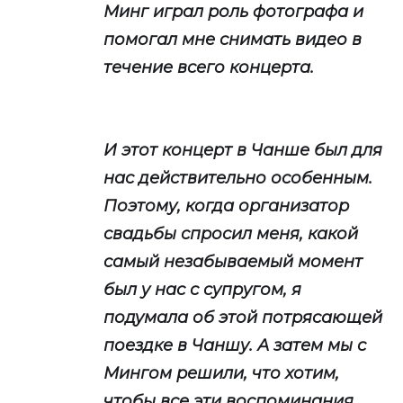
Минг играл роль фотографа и
помогал мне снимать видео в
течение всего концерта.
И этот концерт в Чанше был для
нас действительно особенным.
Поэтому, когда организатор
свадьбы спросил меня, какой
самый незабываемый момент
был у нас с супругом, я
подумала об этой потрясающей
поездке в Чаншу. А затем мы с
Мингом решили, что хотим,
чтобы все эти воспоминания