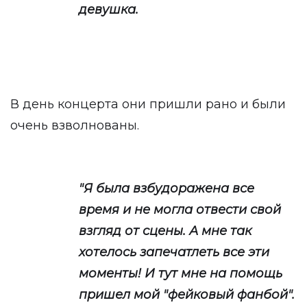
девушка.
В день концерта они пришли рано и были
очень взволнованы.
"Я была взбудоражена все
время и не могла отвести свой
взгляд от сцены. А мне так
хотелось запечатлеть все эти
моменты! И тут мне на помощь
пришел мой "фейковый фанбой".