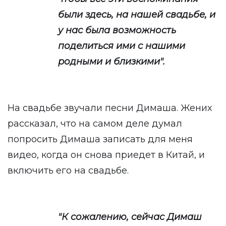
были здесь, на нашей свадьбе, и
у нас была возможность
поделиться ими с нашими
родными и близкими".
На свадьбе звучали песни Димаша. Жених
рассказал, что на самом деле думал
попросить Димаша записать для меня
видео, когда он снова приедет в Китай, и
включить его на свадьбе.
"К сожалению, сейчас Димаш