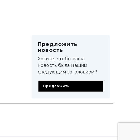
Предложить
новость
Хотите, чтобы ваша
новость была нашим
следующим заголовком?
Предложить