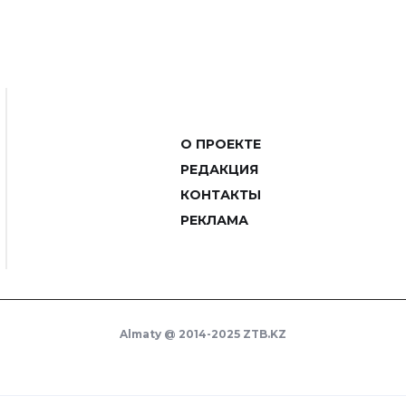
О ПРОЕКТЕ
РЕДАКЦИЯ
КОНТАКТЫ
РЕКЛАМА
Almaty @ 2014-2025 ZTB.KZ