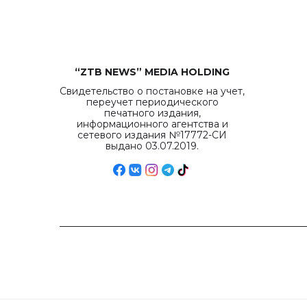
“ZTB NEWS” MEDIA HOLDING
Свидетельство о постановке на учет,
переучет периодического
печатного издания,
информационного агентства и
сетевого издания №17772-СИ
выдано 03.07.2019.