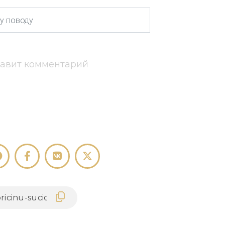
тавит комментарий