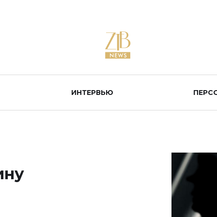
ИНТЕРВЬЮ
ПЕРС
ину