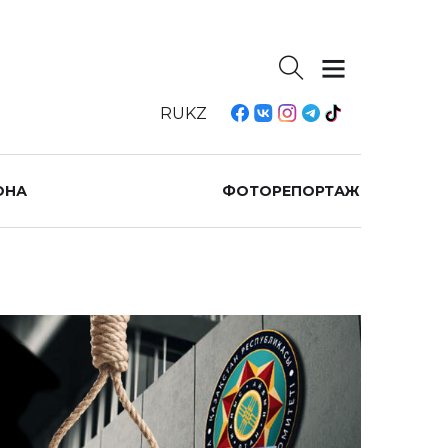
RU
KZ
ОНА
ФОТОРЕПОРТАЖ