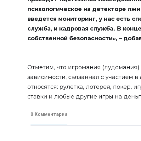
психологическое на детекторе лжи
введется мониторинг, у нас есть с
служба, и кадровая служба. В конц
собственной безопасности», – доба
Отметим, что игромания (лудомания)
зависимости, связанная с участием в 
относятся: рулетка, лотерея, покер, 
ставки и любые другие игры на деньг
0 Комментарии