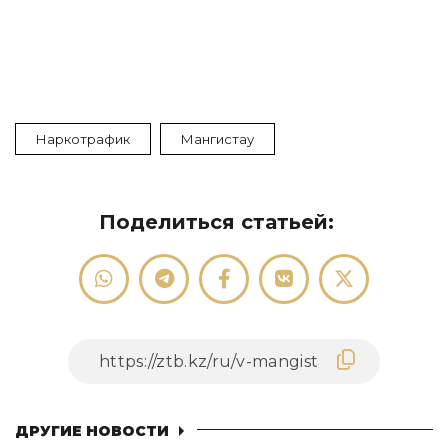
Наркотрафик
Мангистау
Поделиться статьей:
ДРУГИЕ НОВОСТИ