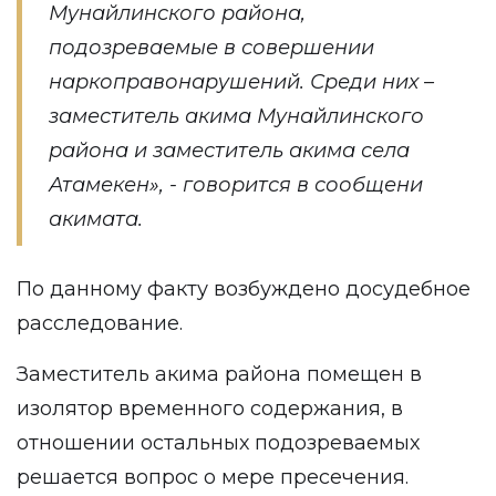
Мунайлинского района,
подозреваемые в совершении
наркоправонарушений. Среди них –
заместитель акима Мунайлинского
района и заместитель акима села
Атамекен», - говорится в сообщени
акимата.
По данному факту возбуждено досудебное
расследование.
Заместитель акима района помещен в
изолятор временного содержания, в
отношении остальных подозреваемых
решается вопрос о мере пресечения.