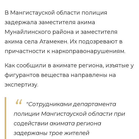
В Мангистауской области полиция
задержала заместителя акима
Мунайлинского района и заместителя
акима села Атамекен. Их подозревают в
причастности к наркоправонарушениям.
Как сообщили в акимате региона, изъятые у
фигурантов вещества направлены на
экспертизу.
"Сотрудниками департамента
полиции Мангистауской области при
содействии акимата региона
задержаны трое жителей