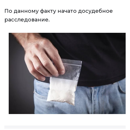
По данному факту начато досудебное
расследование.