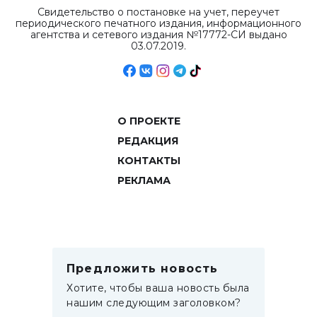
Свидетельство о постановке на учет, переучет
периодического печатного издания, информационного
агентства и сетевого издания №17772-СИ выдано
03.07.2019.
О ПРОЕКТЕ
РЕДАКЦИЯ
КОНТАКТЫ
РЕКЛАМА
Предложить новость
Хотите, чтобы ваша новость была
нашим следующим заголовком?