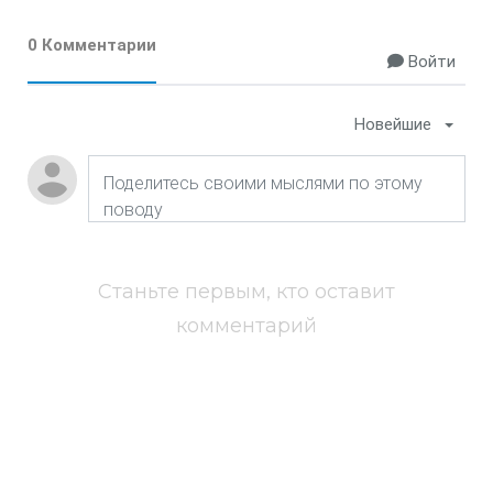
0 Комментарии
Войти
Новейшие
Станьте первым, кто оставит
комментарий