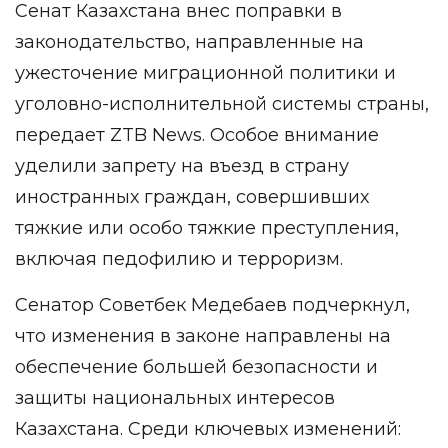
Сенат Казахстана внес поправки в
законодательство, направленные на
ужесточение миграционной политики и
уголовно-исполнительной системы страны,
передает
ZTB News
. Особое внимание
уделили запрету на въезд в страну
иностранных граждан, совершивших
тяжкие или особо тяжкие преступления,
включая педофилию и терроризм.
Сенатор Советбек Медебаев подчеркнул,
что изменения в законе направлены на
обеспечение большей безопасности и
защиты национальных интересов
Казахстана. Среди ключевых изменений: