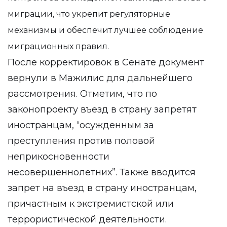
миграции, что укрепит регуляторные
механизмы и обеспечит лучшее соблюдение
миграционных правил.
После корректировок в Сенате документ
вернули в Мажилис для дальнейшего
рассмотрения. Отметим, что по
законопроекту въезд в страну запретят
иностранцам, “осужденным за
преступления против половой
неприкосновенности
несовершеннолетних”. Также вводится
запрет на въезд в страну иностранцам,
причастным к экстремистской или
террористической деятельности.