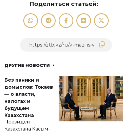
Поделиться статьей:
ДРУГИЕ НОВОСТИ
Без паники и
домыслов: Токаев
— о власти,
налогах и
будущем
Казахстана
Президент
Казахстана Касым-