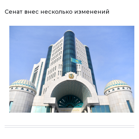
Сенат внес несколько изменений