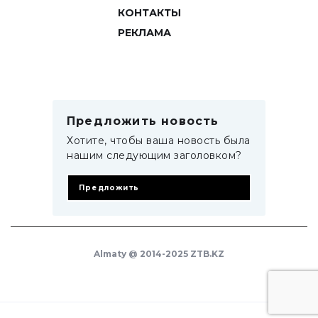
КОНТАКТЫ
РЕКЛАМА
Предложить новость
Хотите, чтобы ваша новость была
нашим следующим заголовком?
Предложить
Almaty @ 2014-2025 ZTB.KZ