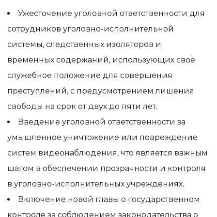
Ужесточение уголовной ответственности для
сотрудников уголовно-исполнительной
системы, следственных изоляторов и
временных содержаний, использующих своё
служебное положение для совершения
преступлений, с предусмотрением лишения
свободы на срок от двух до пяти лет.
Введение уголовной ответственности за
умышленное уничтожение или повреждение
систем видеонаблюдения, что является важным
шагом в обеспечении прозрачности и контроля
в уголовно-исполнительных учреждениях.
Включение новой главы о государственном
контроле за соблюдением законодательства о