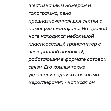
шестизначным номером и
голограмма, явно
предназначенная для считки с
помощью смартфона. На правой
ноге находился небольшой
пластмассовый трансмиттер с
электронной начинкой,
работающий в формате сотовой
связи. Его крылья также
украшали надписи красными
иероглифами", - написал он.