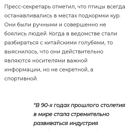
Пресс-секретарь отметил, что птицы всегда
останавливались в местах подкормки кур.
Они были ручными и совершенно не
боялись людей. Когда в ведомстве стали
разбираться с китайскими голубями, то
выяснилось, что они действительно
являются носителями важной
информации, но не секретной, а
спортивной.
"В 90-х годах прошлого столетия
в мире стала стремительно
развиваться индустрия