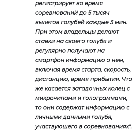
регистрирует во время
соревнований до 5 тысяч
вылетов голубей каждые 3 мин.
При этом владельцы делают
ставки на своего голубя и
регулярно получают на
смартфон информацию о нем,
включая время старта, скорость,
дистанцию, время прибытия. Что
же касается загадочных колец с
микрочипами и голограммами,
то они содержат информацию с
личными данными голубя,
участвующего в соревнованиях".