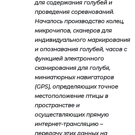
для содержания голубей и
проведения соревнований.
Началось производство колец,
микрочипов, сканеров для
индивидуального маркирования
и опознавания голубей, часов с
функцией электронного
сканирования для голубя,
миниатюрных навигаторов
(GPS), определяющих точное
местоположение птицы в
пространстве и
осуществляющих прямую
интернет-трансляцию –
передачу этих данных на