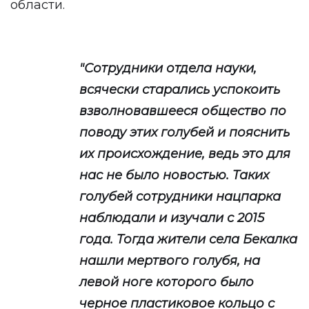
области.
"Сотрудники отдела науки,
всячески старались успокоить
взволновавшееся общество по
поводу этих голубей и пояснить
их происхождение, ведь это для
нас не было новостью. Таких
голубей сотрудники нацпарка
наблюдали и изучали с 2015
года. Тогда жители села Бекалка
нашли мертвого голубя, на
левой ноге которого было
черное пластиковое кольцо с