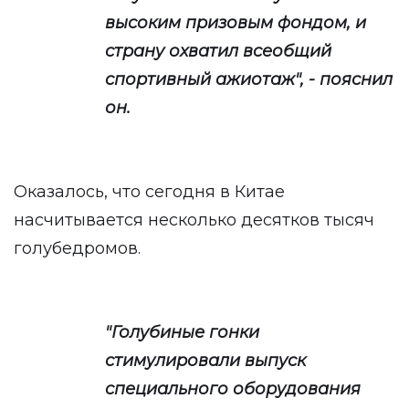
высоким призовым фондом, и
страну охватил всеобщий
спортивный ажиотаж", - пояснил
он.
Оказалось, что сегодня в Китае
насчитывается несколько десятков тысяч
голубедромов.
"Голубиные гонки
стимулировали выпуск
специального оборудования