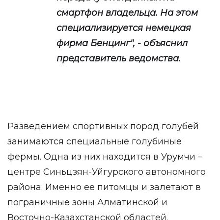
смартфон владельца. На этом
специализируется немецкая
фирма Бенцинг", - объяснил
представитель ведомства.
Разведением спортивных пород голубей
занимаются специальные голубиные
фермы. Одна из них находится в Урумчи –
центре Синьцзян-Уйгурского автономного
района. Именно ее питомцы и залетают в
пограничные зоны Алматинской и
Восточно-Казахстанской областей.