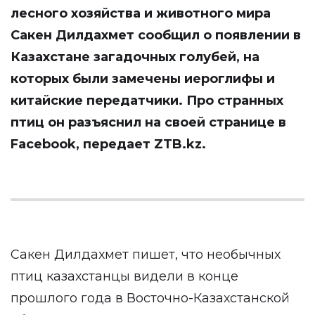
лесного хозяйства и животного мира
Сакен Дилдахмет сообщил о появлении в
Казахстане загадочных голубей, на
которых были замечены иероглифы и
китайские передатчики. Про странных
птиц он разъяснил на своей странице в
Facebook
, передает
ZTB.kz
.
Сакен Дилдахмет пишет, что необычных
птиц казахстанцы видели в конце
прошлого года в Восточно-Казахстанской