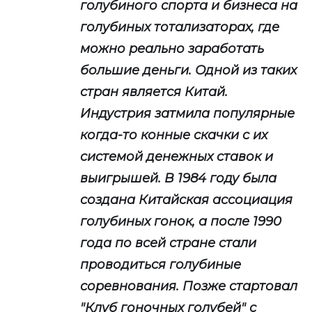
голубиного спорта и бизнеса на
голубиных тотализаторах, где
можно реально заработать
большие деньги. Одной из таких
стран является Китай.
Индустрия затмила популярные
когда-то конные скачки с их
системой денежных ставок и
выигрышей. В 1984 году была
создана Китайская ассоциация
голубиных гонок, а после 1990
года по всей стране стали
проводиться голубиные
соревнования. Позже стартовал
"Клуб гоночных голубей" с