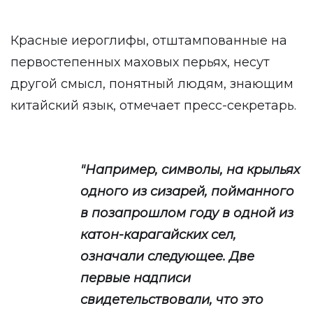
Красные иероглифы, отштампованные на
первостепенных маховых перьях, несут
другой смысл, понятный людям, знающим
китайский язык, отмечает пресс-секретарь.
"Например, символы, на крыльях
одного из сизарей, пойманного
в позапрошлом году в одной из
катон-карагайских сел,
означали следующее. Две
первые надписи
свидетельствовали, что это