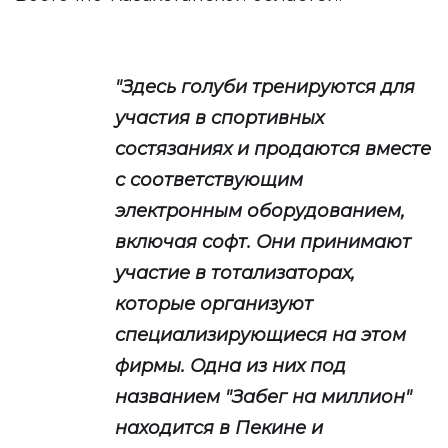
"Здесь голуби тренируются для
участия в спортивных
состязаниях и продаются вместе
с соответствующим
электронным оборудованием,
включая софт. Они принимают
участие в тотализаторах,
которые организуют
специализирующиеся на этом
фирмы. Одна из них под
названием "Забег на миллион"
находится в Пекине и