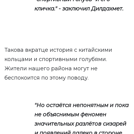
кличка." - заключил Дилдахмет.
Такова вкратце история с китайскими
кольцами и спортивными голубями.
Жители нашего района могут не
беспокоится по этому поводу.
"Но остаётся непонятным и пока
не объяснимым феномен
значительных разлётов сизарей
и появлений далеко в стороне