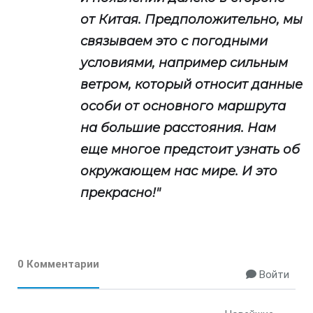
от Китая. Предположительно, мы
связываем это с погодными
условиями, например сильным
ветром, который относит данные
особи от основного маршрута
на большие расстояния. Нам
еще многое предстоит узнать об
окружающем нас мире. И это
прекрасно!"
0 Комментарии
Войти