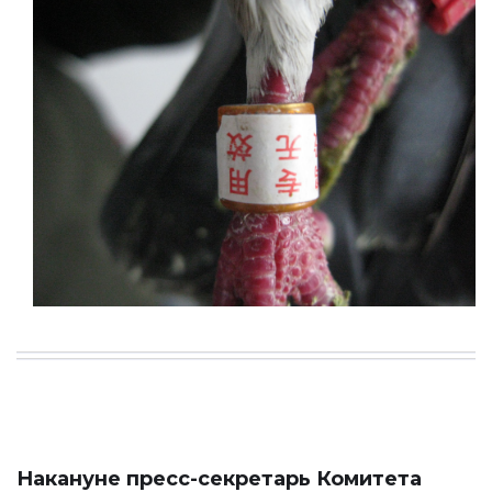
Накануне пресс-секретарь Комитета