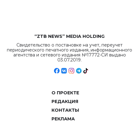
рекордных
объемов.
“ZTB NEWS” MEDIA HOLDING
Свидетельство о постановке на учет, переучет
периодического печатного издания, информационного
агентства и сетевого издания №17772-СИ выдано
03.07.2019.
О ПРОЕКТЕ
РЕДАКЦИЯ
КОНТАКТЫ
РЕКЛАМА