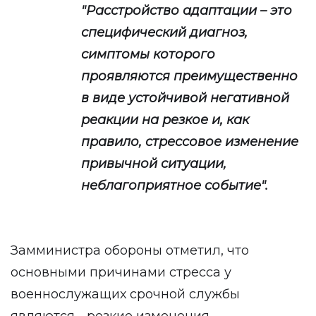
"Расстройство адаптации – это
специфический диагноз,
симптомы которого
проявляются преимущественно
в виде устойчивой негативной
реакции на резкое и, как
правило, стрессовое изменение
привычной ситуации,
неблагоприятное событие".
Замминистра обороны отметил, что
основными причинами стресса у
военнослужащих срочной службы