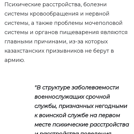
Психические расстройства, болезни
системы кровообращения и нервной
системы, а также проблемы мочеполовой
системы и органов пищеварения являются
главными причинами, из-за которых
казахстанских призывников не берут в
армию.
"В структуре заболеваемости
военнослужащих срочной
службы, признанных негодными
к воинской службе на первом
месте психические расстройства