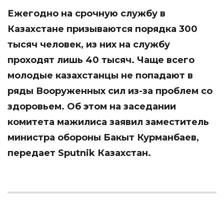
Ежегодно на срочную службу в
Казахстане призываются порядка 300
тысяч человек, из них на службу
проходят лишь 40 тысяч. Чаще всего
молодые казахстанцы не попадают в
ряды Вооруженных сил из-за проблем со
здоровьем. Об этом на заседании
комитета мажилиса заявил заместитель
министра обороны Бакыт Курманбаев,
передает
Sputnik Казахстан
.