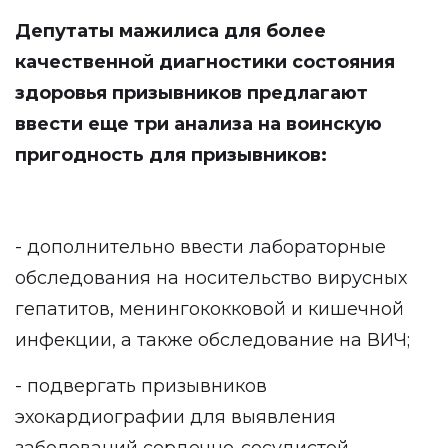
Депутаты мажилиса для более
качественной диагностики состояния
здоровья призывников предлагают
ввести еще три анализа на воинскую
пригодность для призывников:
- дополнительно ввести лабораторные
обследования на носительство вирусных
гепатитов, менингококковой и кишечной
инфекции, а также обследование на ВИЧ;
- подвергать призывников
эхокардиографии для выявления