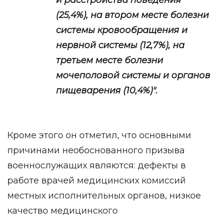
и расстройства поведения
(25,4%), на втором месте болезни
системы кровообращения и
нервной системы (12,7%), на
третьем месте болезни
мочеполовой системы и органов
пищеварения (10,4%)".
Кроме этого он отметил, что основными
причинами необоснованного призыва
военнослужащих являются: дефекты в
работе врачей медицинских комиссий
местных исполнительных органов, низкое
качество медицинского