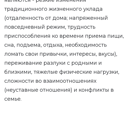
являются - резкие изменения
традиционного жизненного уклада
(отдаленность от дома; напряженный
повседневный режим, трудность
приспособления ко времени приема пищи,
сна, подъема, отдыха, необходимость
ломать свои привычки, интересы, вкусы),
переживание разлуки с родными и
близкими, тяжелые физические нагрузки,
сложности во взаимоотношениях
(неуставные отношения) и конфликты в
семье.