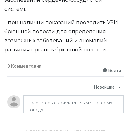
заболеваний сердечно-сосудистой
системы;
- при наличии показаний проводить УЗИ
брюшной полости для определения
возможных заболеваний и аномалий
развития органов брюшной полости.
0 Комментарии
Войти
Новейшие