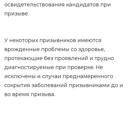
освидетельствования кандидатов при
призыве.
У некоторых призывников имеются
врожденные проблемы со здоровье,
протекающие без проявлений и трудно
диагностируемые при проверке. Не
исключены и случаи преднамеренного
сокрытия заболеваний призывниками до и
во время призыва.