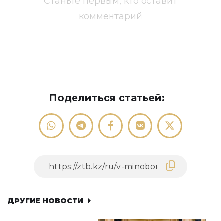
Станьте первым, кто оставит
комментарий
Поделиться статьей:
ДРУГИЕ НОВОСТИ