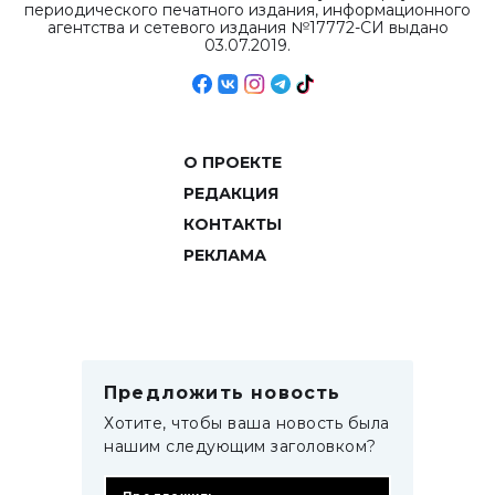
периодического печатного издания, информационного
агентства и сетевого издания №17772-СИ выдано
03.07.2019.
О ПРОЕКТЕ
РЕДАКЦИЯ
КОНТАКТЫ
РЕКЛАМА
Предложить новость
Хотите, чтобы ваша новость была
нашим следующим заголовком?