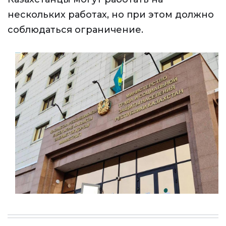
нескольких работах, но при этом должно
соблюдаться ограничение.