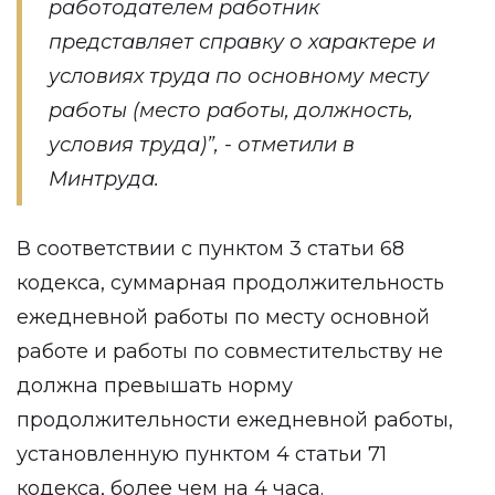
работодателем работник
представляет справку о характере и
условиях труда по основному месту
работы (место работы, должность,
условия труда)”, - отметили в
Минтруда.
В соответствии с пунктом 3 статьи 68
кодекса, суммарная продолжительность
ежедневной работы по месту основной
работе и работы по совместительству не
должна превышать норму
продолжительности ежедневной работы,
установленную пунктом 4 статьи 71
кодекса, более чем на 4 часа.