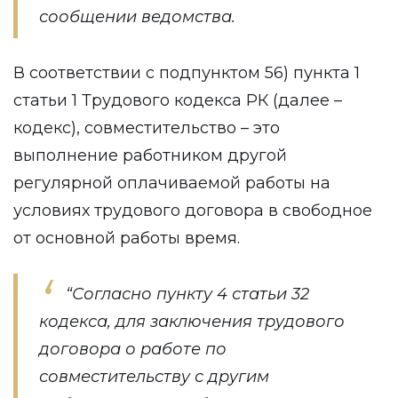
сообщении ведомства.
В соответствии с подпунктом 56) пункта 1
статьи 1 Трудового кодекса РК (далее –
кодекс), совместительство – это
выполнение работником другой
регулярной оплачиваемой работы на
условиях трудового договора в свободное
от основной работы время.
“Согласно пункту 4 статьи 32
кодекса, для заключения трудового
договора о работе по
совместительству с другим