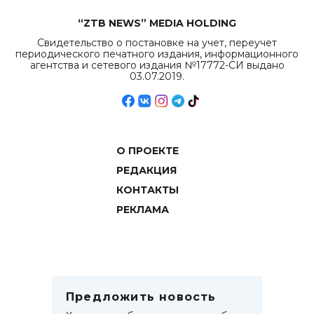
“ZTB NEWS” MEDIA HOLDING
Свидетельство о постановке на учет, переучет
периодического печатного издания, информационного
агентства и сетевого издания №17772-СИ выдано
03.07.2019.
О ПРОЕКТЕ
РЕДАКЦИЯ
КОНТАКТЫ
РЕКЛАМА
Предложить новость