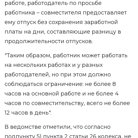
работе, работодатель по просьбе
работника – совместителя предоставляет
ему отпуск без сохранения заработной
платы на дни, составляющие разницу в
продолжительности отпусков.
"Таким образом, работник может работать
на нескольких работах и у разных
работодателей, но при этом должно
соблюдаться ограничение: не более 8
часов на основной работе и не более 4
часов по совместительству, всего не более
12 часов в день".
В ведомстве отметили, что согласно
подпункту 5) пункта 2 статьи 26 кодекса, не