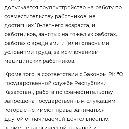
допускается трудоустройство на работу по
совместительству работников, не
достигших 18-летнего возраста, и
работников, занятых на тяжелых работах,
работах с вредными и (или) опасными
условиями труда, за исключением
медицинских работников.
Кроме того, в соответствии с Законом РК "О
государственной службе Республики
Казахстан", работа по совместительству
запрещена государственным служащим,
которые не имеют права заниматься
другой оплачиваемой деятельностью,
кроме педагогической, научной и