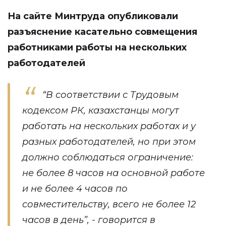
На сайте Минтруда
опубликовали
разъяснение касательно совмещения
работниками работы на нескольких
работодателей
“В соответствии с Трудовым
кодексом РК, казахстанцы могут
работать на нескольких работах и у
разных работодателей, но при этом
должно соблюдаться ограничение:
не более 8 часов на основной работе
и не более 4 часов по
совместительству, всего не более 12
часов в день”, - говорится в