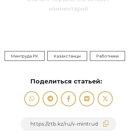
комментарий
Минтруда РК
Казахстанцы
Работники
Поделиться статьей: