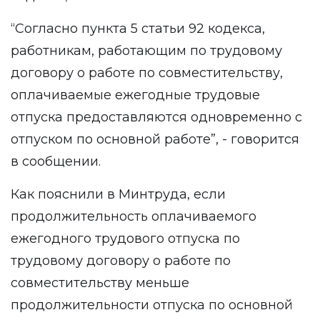
“Согласно пункта 5 статьи 92 кодекса,
работникам, работающим по трудовому
договору о работе по совместительству,
оплачиваемые ежегодные трудовые
отпуска предоставляются одновременно с
отпуском по основной работе”, - говорится
в сообщении.
Как пояснили в Минтруда, если
продолжительность оплачиваемого
ежегодного трудового отпуска по
трудовому договору о работе по
совместительству меньше
продолжительности отпуска по основной