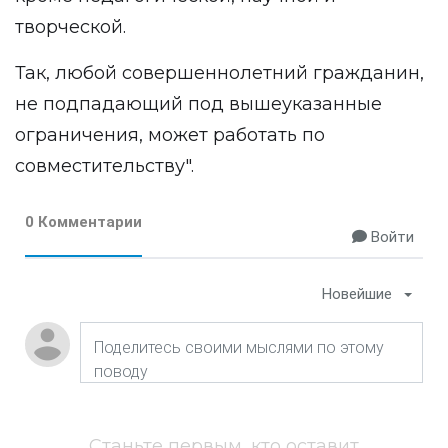
творческой.
Так, любой совершеннолетний гражданин,
не подпадающий под вышеуказанные
ограничения, может работать по
совместительству".
0 Комментарии
Войти
Новейшие
Станьте первым, кто оставит