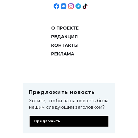
О ПРОЕКТЕ
РЕДАКЦИЯ
КОНТАКТЫ
РЕКЛАМА
Предложить новость
Хотите, чтобы ваша новость была
нашим следующим заголовком?
Предложить