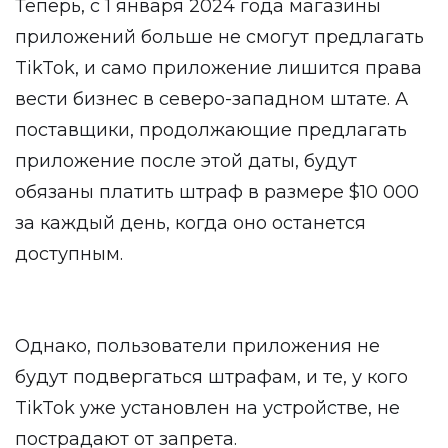
Теперь, с 1 января 2024 года магазины
приложений больше не смогут предлагать
TikTok, и само приложение лишится права
вести бизнес в северо-западном штате. А
поставщики, продолжающие предлагать
приложение после этой даты, будут
обязаны платить штраф в размере $10 000
за каждый день, когда оно останется
доступным.
Однако, пользователи приложения не
будут подвергаться штрафам, и те, у кого
TikTok уже установлен на устройстве, не
пострадают от запрета.