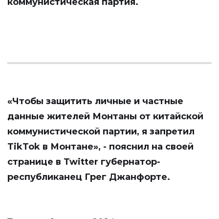
коммунистическая партия.
«Чтобы защитить личные и частные
данные жителей Монтаны от китайской
коммунистической партии, я запретил
TikTok в Монтане», - пояснил на своей
странице в Twitter губернатор-
республиканец Грег Джанфорте.