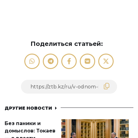
Поделиться статьей:
ДРУГИЕ НОВОСТИ
Без паники и
домыслов: Токаев