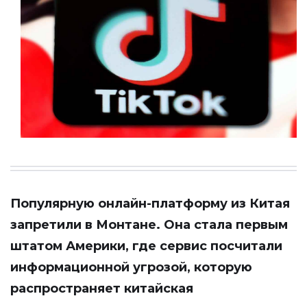
Популярную онлайн-платформу из Китая
запретили в Монтане. Она стала первым
штатом Америки, где сервис посчитали
информационной угрозой, которую
распространяет китайская