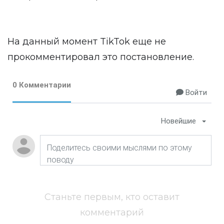
На данный момент TikTok еще не
прокомментировал это постановление.
0 Комментарии
Войти
Новейшие
Станьте первым, кто оставит
комментарий