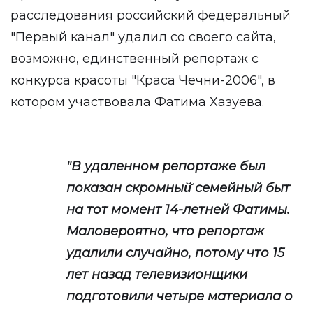
расследования российский федеральный
"Первый канал" удалил со своего сайта,
возможно, единственный репортаж с
конкурса красоты "Краса Чечни-2006", в
котором участвовала Фатима Хазуева.
"В удаленном репортаже был
показан скромный̆ семейный быт
на тот момент 14-летней Фатимы.
Маловероятно, что репортаж
удалили случайно, потому что 15
лет назад телевизионщики
подготовили четыре материала о