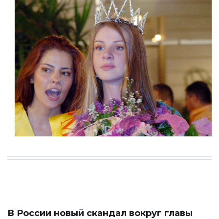
В России новый скандал вокруг главы