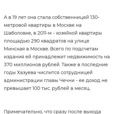
А в 19 лет она стала собственницей 130-
метровой квартиры в Москве на
Шаболовке, в 2011-м - хозяйкой квартиры
площадью 290 квадратов на улице
Минская в Москве. Всего по подсчетам
издания ей принадлежит недвижимость на
370 миллионов рублей. Также в последние
годы Хазуева числится сотрудницей
администрации главы Чечни - ее доход не
превышает 100 тыс. рублей в месяц.
Примечательно, что сразу после выхода