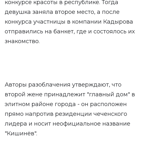
конкурсе красоты в республике. Тогда
девушка заняла второе место, а после
конкурса участницы в компании Кадырова
отправились на банкет, где и состоялось их
знакомство.
Авторы разоблачения утверждают, что
второй жене принадлежит "главный дом" в
элитном районе города - он расположен
прямо напротив резиденции чеченского
лидера и носит неофициальное название
"Кишинёв".