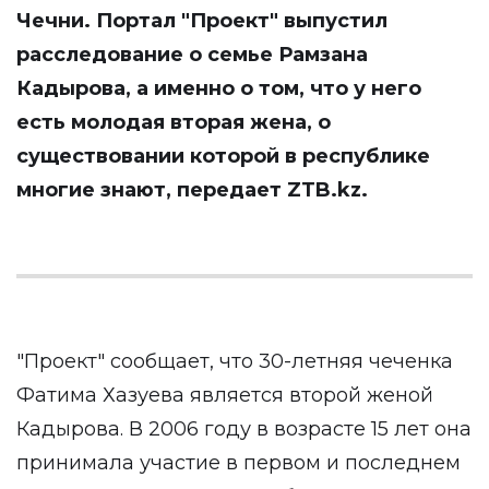
Чечни. Портал
"Проект"
выпустил
расследование о семье Рамзана
Кадырова, а именно о том, что у него
есть молодая вторая жена, о
существовании которой в республике
многие знают, передает
ZTB.kz
.
"Проект" сообщает, что 30-летняя чеченка
Фатима Хазуева является второй женой
Кадырова. В 2006 году в возрасте 15 лет она
принимала участие в первом и последнем