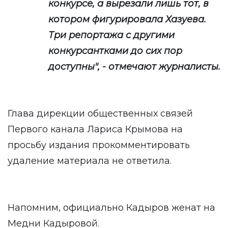
конкурсе, а вырезали лишь тот, в
котором фигурировала Хазуева.
Три репортажа с другими
конкурсантками до сих пор
доступны", - отмечают журналисты.
Глава дирекции общественных связей
Первого канала Лариса Крымова на
просьбу издания прокомментировать
удаление материала не ответила.
Напомним, официально Кадыров женат на
Медни Кадыровой.