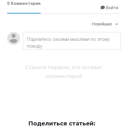
0 Комментарии
Войти
Новейшие
Станьте первым, кто оставит
комментарий
Поделиться статьей: