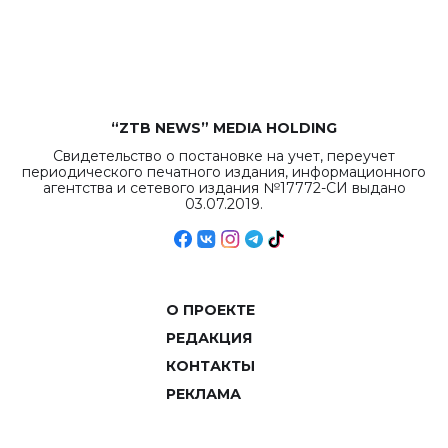
рекордных
объемов.
“ZTB NEWS” MEDIA HOLDING
Свидетельство о постановке на учет, переучет
периодического печатного издания, информационного
агентства и сетевого издания №17772-СИ выдано
03.07.2019.
О ПРОЕКТЕ
РЕДАКЦИЯ
КОНТАКТЫ
РЕКЛАМА