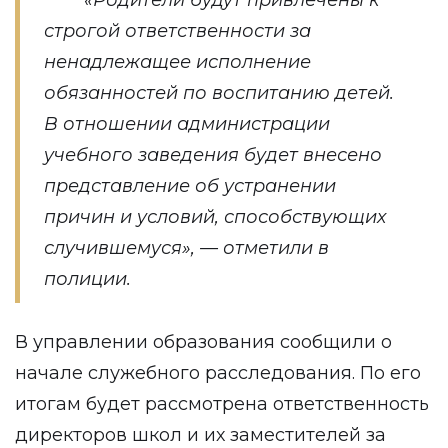
«Родители будут привлечены к
строгой ответственности за
ненадлежащее исполнение
обязанностей по воспитанию детей.
В отношении администрации
учебного заведения будет внесено
представление об устранении
причин и условий, способствующих
случившемуся», — отметили в
полиции.
В управлении образования сообщили о
начале служебного расследования. По его
итогам будет рассмотрена ответственность
директоров школ и их заместителей за