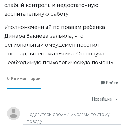
слабый контроль и недостаточную
воспитательную работу.
Уполномоченный по правам ребенка
Динара Закиева заявила, что
региональный омбудсмен посетил
пострадавшего мальчика. Он получает
необходимую психологическую помощь.
0 Комментарии
Войти
Новейшие