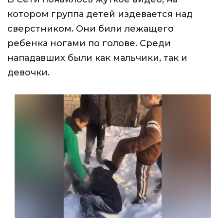
котором группа детей издевается над
сверстником. Они били лежащего
ребенка ногами по голове. Среди
нападавших были как мальчики, так и
девочки.