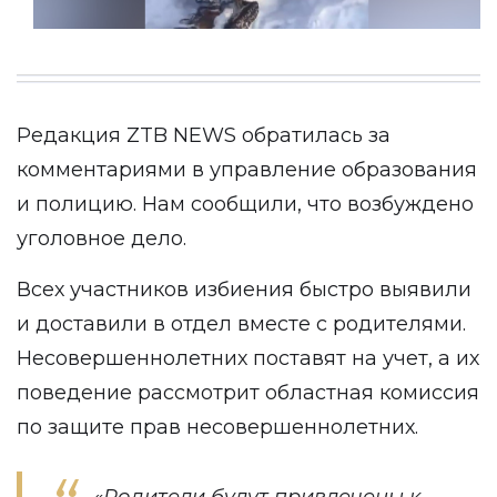
Редакция
ZTB NEWS
обратилась за
комментариями в управление образования
и полицию. Нам сообщили, что возбуждено
уголовное дело.
Всех участников избиения быстро выявили
и доставили в отдел вместе с родителями.
Несовершеннолетних поставят на учет, а их
поведение рассмотрит областная комиссия
по защите прав несовершеннолетних.