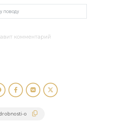
тавит комментарий