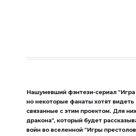
Нашумевший фэнтези-сериал "Игра 
но некоторые фанаты хотят видеть
связанные с этим проектом. Для ни
дракона", который будет рассказыв
войн во вселенной "Игры престолов