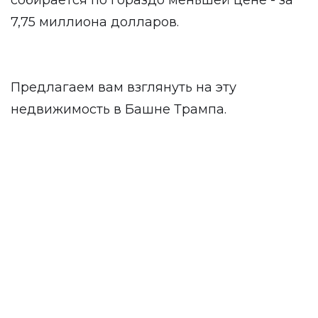
собирается по гораздо меньшей цене - за
7,75 миллиона долларов.
Предлагаем вам взглянуть на эту
недвижимость в Башне Трампа.