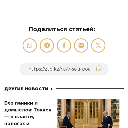
Поделиться статьей:
ДРУГИЕ НОВОСТИ
Без паники и
домыслов: Токаев
— о власти,
налогах и