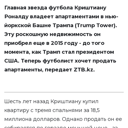
Главная звезда футбола Криштиану
Роналду владеет апартаментами в нью-
йоркской Башне Трампа (Trump Tower).
Эту роскошную недвижимость он
приобрел еще в 2015 году - до того
момента, как Трамп стал президентом
США. Теперь футболист хочет продать
апартаменты, передает
ZTB.kz
.
Шесть лет назад Криштиану купил
квартиру с тремя спальнями за 18,5
миллиона долларов. Однако продать он ее