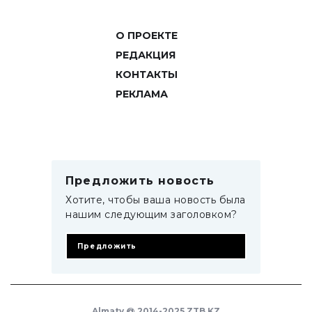
О ПРОЕКТЕ
РЕДАКЦИЯ
КОНТАКТЫ
РЕКЛАМА
Предложить новость
Хотите, чтобы ваша новость была
нашим следующим заголовком?
Предложить
Almaty @ 2014-2025 ZTB.KZ