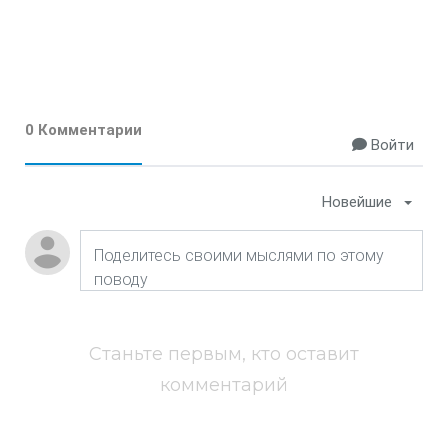
0 Комментарии
Войти
Новейшие
Станьте первым, кто оставит
комментарий