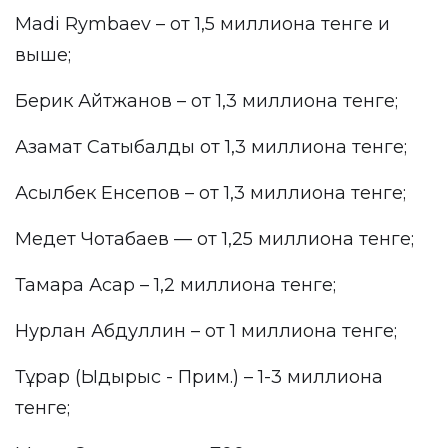
Madi Rymbaev – от 1,5 миллиона тенге и
выше;
Берик Айтжанов – от 1,3 миллиона тенге;
Азамат Сатыбалды от 1,3 миллиона тенге;
Асылбек Енсепов – от 1,3 миллиона тенге;
Медет Чотабаев — от 1,25 миллиона тенге;
Тамара Асар – 1,2 миллиона тенге;
Нурлан Абдуллин – от 1 миллиона тенге;
Тұрар (Ыдырыс - Прим.) – 1-3 миллиона
тенге;