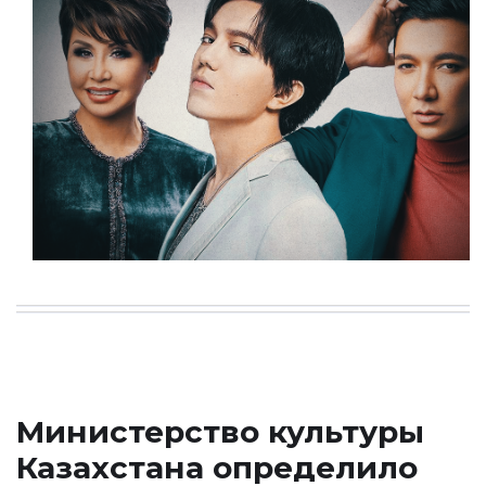
Министерство культуры
Казахстана определило