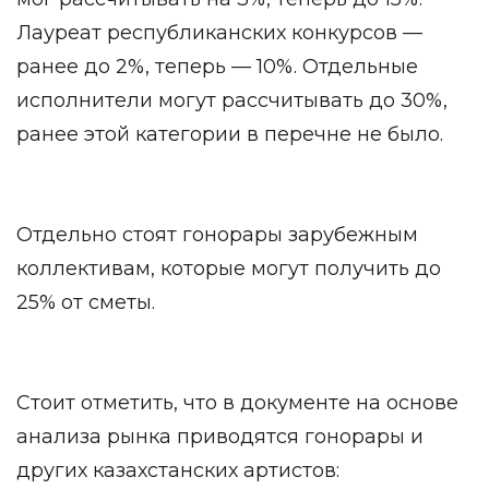
Лауреат республиканских конкурсов —
ранее до 2%, теперь — 10%. Отдельные
исполнители могут рассчитывать до 30%,
ранее этой категории в перечне не было.
Отдельно стоят гонорары зарубежным
коллективам, которые могут получить до
25% от сметы.
Стоит отметить, что в документе на основе
анализа рынка приводятся гонорары и
других казахстанских артистов: