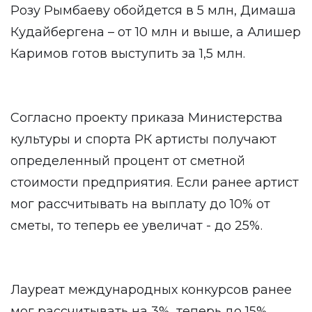
Розу Рымбаеву обойдется в 5 млн, Димаша
Кудайбергена – от 10 млн и выше, а Алишер
Каримов готов выступить за 1,5 млн.
Согласно проекту приказа Министерства
культуры и спорта РК артисты получают
определенный процент от сметной
стоимости предприятия. Если ранее артист
мог рассчитывать на выплату до 10% от
сметы, то теперь ее увеличат - до 25%.
Лауреат международных конкурсов ранее
мог рассчитывать на 3%, теперь до 15%.