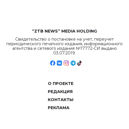
объемов.
“ZTB NEWS” MEDIA HOLDING
Свидетельство о постановке на учет, переучет
периодического печатного издания, информационного
агентства и сетевого издания №17772-СИ выдано
03.07.2019.
О ПРОЕКТЕ
РЕДАКЦИЯ
КОНТАКТЫ
РЕКЛАМА