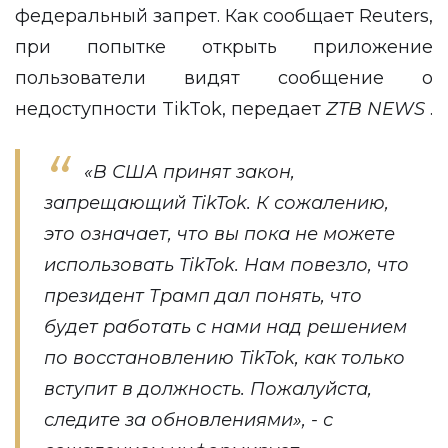
федеральный запрет. Как сообщает Reuters,
при попытке открыть приложение
пользователи видят сообщение о
недоступности TikTok, передает
ZTB
NEWS
.
«В США принят закон,
запрещающий TikTok. К сожалению,
это означает, что вы пока не можете
использовать TikTok. Нам повезло, что
президент Трамп дал понять, что
будет работать с нами над решением
по восстановлению TikTok, как только
вступит в должность. Пожалуйста,
следите за обновлениями», - с