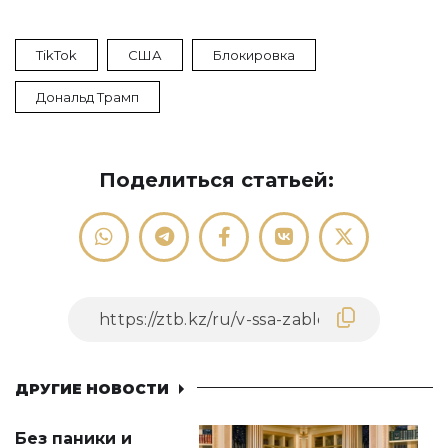
TikTok
США
Блокировка
Дональд Трамп
Поделиться статьей:
ДРУГИЕ НОВОСТИ
Без паники и