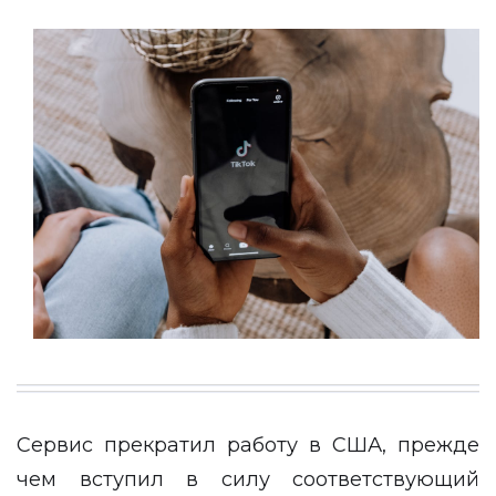
Сервис прекратил работу в США, прежде
чем вступил в силу соответствующий