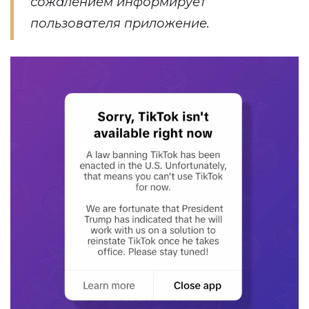
сожалением информирует
пользователя приложение.