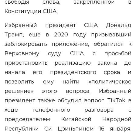
свободы слова, закрепленной в
Конституции США.
Избранный президент США Дональд
Трамп, еще в 2020 году призывавший
заблокировать приложение, обратился к
Верховному суду США с просьбой
приостановить реализацию закона до
начала его президентского срока и
позволить ему найти «политическое
решение» этого вопроса. Избранный
президент также обсудил вопрос TikTok в
ходе телефонного разговора с
председателем Китайской Народной
Республики Си Цзиньпином 16 января.