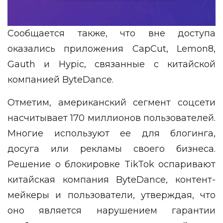
Сообщается также, что вне доступа
оказались приложения CapCut, Lemon8,
Gauth и Hypic, связанные с китайской
компанией ByteDance.
Отметим, американский сегмент соцсети
насчитывает 170 миллионов пользователей.
Многие используют ее для блогинга,
досуга или рекламы своего бизнеса.
Решение о блокировке TikTok оспаривают
китайская компания ByteDance, контент-
мейкеры и пользователи, утверждая, что
оно является нарушением гарантии