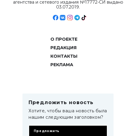
агентства и сетевого издания №17772-СИ выдано
03.07.2019.
О ПРОЕКТЕ
РЕДАКЦИЯ
КОНТАКТЫ
РЕКЛАМА
Предложить новость
Хотите, чтобы ваша новость была
нашим следующим заголовком?
Предложить