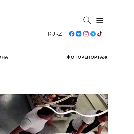
RU
KZ
ОНА
ФОТОРЕПОРТАЖ