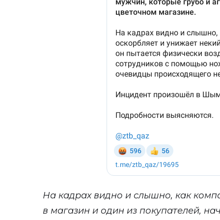
На кадрах видно и слышно, как комп
в магазин и один из покупателей, н