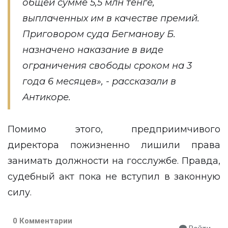
общей сумме 5,5 млн тенге,
выплаченных им в качестве премий.
Приговором суда Бегманову Б.
назначено наказание в виде
ограничения свободы сроком на 3
года 6 месяцев», - рассказали в
Антикоре.
Помимо этого, предприимчивого
директора пожизненно лишили права
занимать должности на госслужбе. Правда,
судебный акт пока не вступил в законную
силу.
0 Комментарии