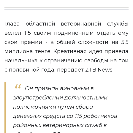
Глава областной ветеринарной службы
велел 115 своим подчиненным отдать ему
свои премии - в общей сложности на 5,5
миллиона тенге. Креативная идея привела
начальника к ограничению свободы на три
с половиной года, передает
ZTB News
.
Он признан виновным в
злоупотреблении должностными
полномочиями путем сбора
денежных средств со 115 работников
районных ветеринарных служб в