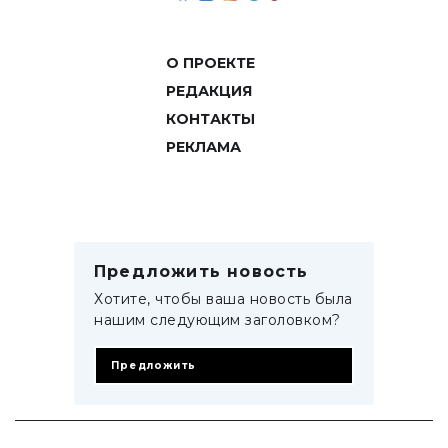
О ПРОЕКТЕ
РЕДАКЦИЯ
КОНТАКТЫ
РЕКЛАМА
Предложить новость
Хотите, чтобы ваша новость была
нашим следующим заголовком?
Предложить