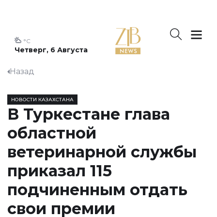
°C
Четверг, 6 Августа
Назад
НОВОСТИ КАЗАХСТАНА
В Туркестане глава
областной
ветеринарной службы
приказал 115
подчиненным отдать
свои премии