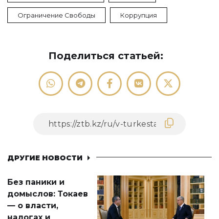
Ограничение Свободы
Коррупция
Поделиться статьей:
ДРУГИЕ НОВОСТИ
Без паники и
домыслов: Токаев
— о власти,
налогах и