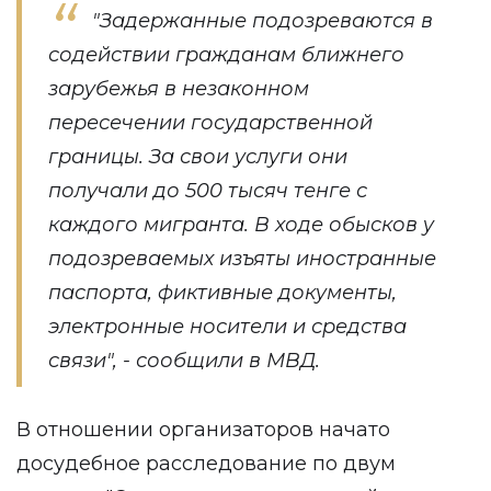
"Задержанные подозреваются в
содействии гражданам ближнего
зарубежья в незаконном
пересечении государственной
границы. За свои услуги они
получали до 500 тысяч тенге с
каждого мигранта. В ходе обысков у
подозреваемых изъяты иностранные
паспорта, фиктивные документы,
электронные носители и средства
связи", - сообщили в МВД.
В отношении организаторов начато
досудебное расследование по двум