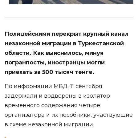
Полицейскими перекрыт крупный канал
незаконной миграции в Туркестанской
области. Как выяснилось, минуя
погранпосты, иностранцы могли
приехать за 500 тысяч тенге.
По информации
МВД
, 11 сентября
задержали и водворены в изолятор
временного содержания четыре
организатора и их пособники, участвующие
в схеме незаконной миграции.