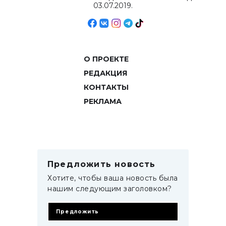
03.07.2019.
О ПРОЕКТЕ
РЕДАКЦИЯ
КОНТАКТЫ
РЕКЛАМА
Предложить новость
Хотите, чтобы ваша новость была
нашим следующим заголовком?
Предложить