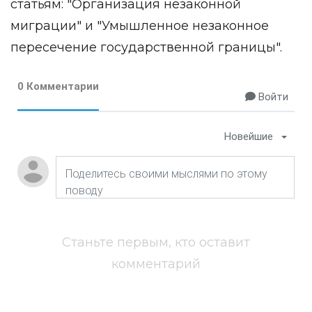
статьям: "Организация незаконной
миграции" и "Умышленное незаконное
пересечение государственной границы".
0 Комментарии
Войти
Новейшие
Станьте первым, кто оставит
комментарий