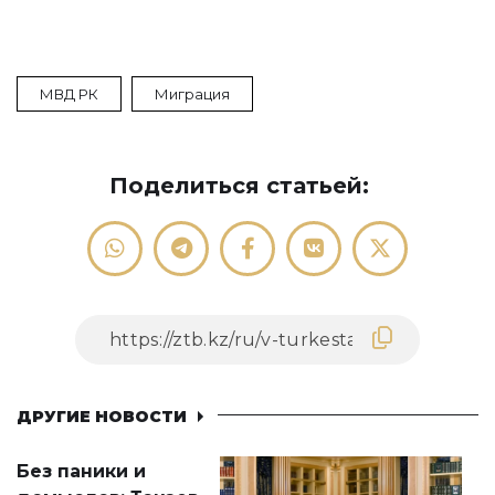
МВД РК
Миграция
Поделиться статьей:
ДРУГИЕ НОВОСТИ
Без паники и