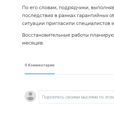
По его словам, подрядчики, выполня
последствия в рамках гарантийных о
ситуации пригласили специалистов 
Восстановительные работы планируют
месяцев.
0 Комментарии