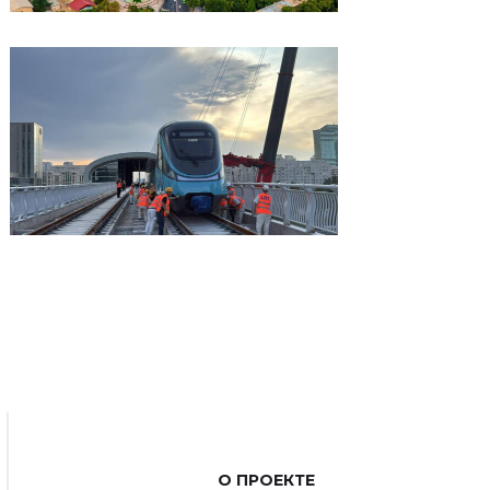
О ПРОЕКТЕ