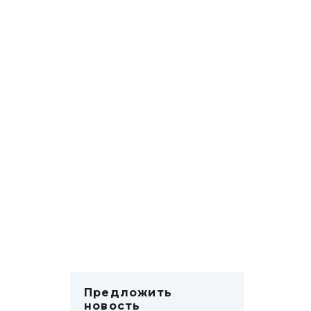
Предложить
новость