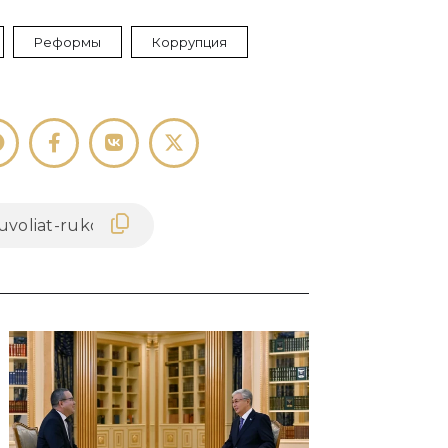
Реформы
Коррупция