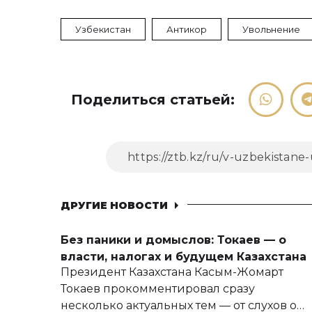
Узбекистан
Антикор
Увольнение
Поделиться статьей:
ДРУГИЕ НОВОСТИ
Без паники и домыслов: Токаев — о
власти, налогах и будущем Казахстана
Президент Казахстана Касым-Жомарт
Токаев прокомментировал сразу
несколько актуальных тем — от слухов о