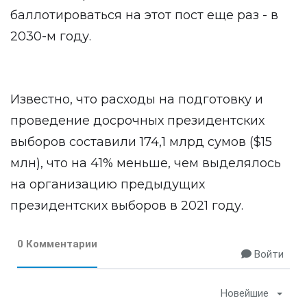
баллотироваться на этот пост еще раз - в
2030-м году.
Известно, что расходы на подготовку и
проведение досрочных президентских
выборов составили 174,1 млрд сумов ($15
млн), что на 41% меньше, чем выделялось
на организацию предыдущих
президентских выборов в 2021 году.
0 Комментарии
Войти
Новейшие