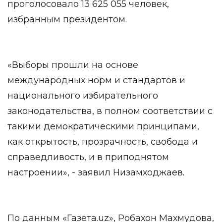
проголосовало 13 625 055 человек,
избранным президентом.
«Выборы прошли на основе
международных норм и стандартов и
национального избирательного
законодательства, в полном соответствии с
такими демократическими принципами,
как открытость, прозрачность, свобода и
справедливость, и в приподнятом
настроении», - заявил Низамходжаев.
По данным «Газета.uz», Робахон Махмудова,