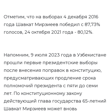
Отметим, что на выборах 4 декабря 2016
года Шавкат Мирзиеев победил с 87,73%
голосов, 24 октября 2021 года - 80,12%.
Напомним, 9 июля 2023 года в Узбекистане
прошли первые президентские выборы
после внесения поправок в конституцию,
предусматривающих продление срока
полномочий президента с пяти до семи
лет. По конституционному закону
действующий глава государства 65-летний
Шавкат Мирзиеев может вновь