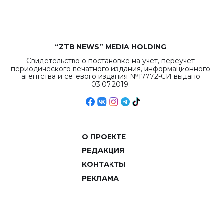
объемов.
“ZTB NEWS” MEDIA HOLDING
Свидетельство о постановке на учет, переучет
периодического печатного издания, информационного
агентства и сетевого издания №17772-СИ выдано
03.07.2019.
О ПРОЕКТЕ
РЕДАКЦИЯ
КОНТАКТЫ
РЕКЛАМА