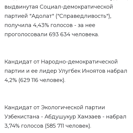
выдвинутая Социал-демократической
партией "Адолат" ("Справедливость"),
получила 4,43% голосов - за нее
проголосовали 693 634 человека.
Кандидат от Народно-демократической
партии и ее лидер Улугбек Иноятов набрал
4,2% (629 116 человек).
Кандидат от Экологической партии
Узбекистана - Абдушукур Хамзаев - набрал
3,74% голосов (585 711 человек).