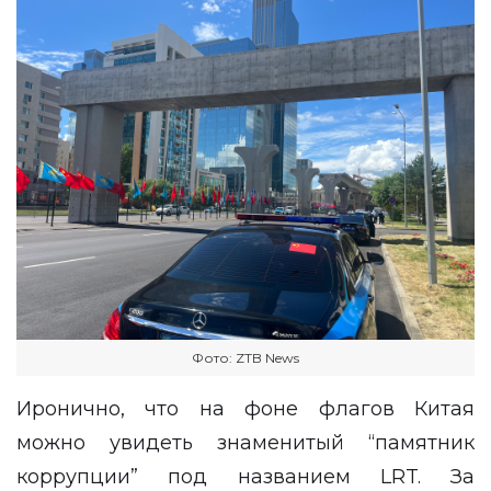
Фото: ZTB News
Иронично, что на фоне флагов Китая
можно увидеть знаменитый “памятник
коррупции” под названием LRT. За