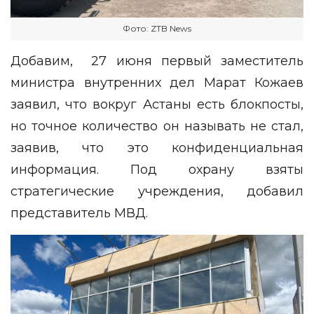
Фото: ZTB News
Добавим, 27 июня первый заместитель
министра внутренних дел Марат Кожаев
заявил, что вокруг Астаны есть блокпосты,
но точное количество он называть не стал,
заявив, что это конфиденциальная
информация. Под охрану взяты
стратегические учреждения, добавил
представитель МВД.