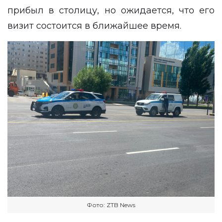
прибыл в столицу, но ожидается, что его
визит состоится в ближайшее время.
Фото: ZTB News