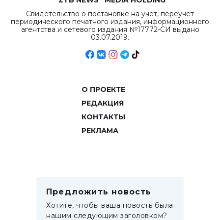
“ZTB NEWS” MEDIA HOLDING
Свидетельство о постановке на учет, переучет
периодического печатного издания, информационного
агентства и сетевого издания №17772-СИ выдано
03.07.2019.
О ПРОЕКТЕ
РЕДАКЦИЯ
КОНТАКТЫ
РЕКЛАМА
Предложить новость
Хотите, чтобы ваша новость была
нашим следующим заголовком?