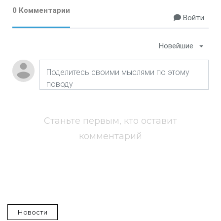
0 Комментарии
Войти
Новейшие
Станьте первым, кто оставит
комментарий
Новости