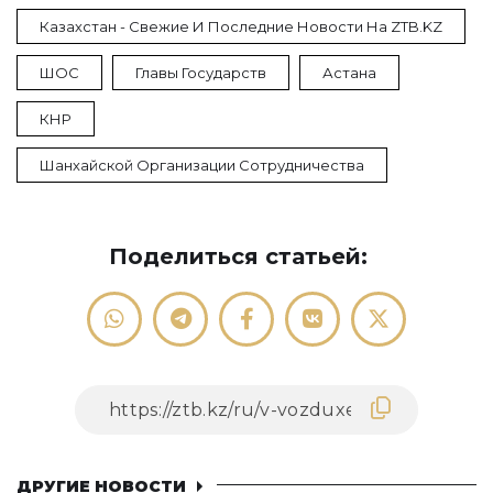
Казахстан - Свежие И Последние Новости На ZTB.KZ
ШОС
Главы Государств
Астана
КНР
Шанхайской Организации Сотрудничества
Поделиться статьей:
ДРУГИЕ НОВОСТИ