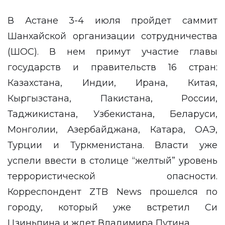
В Астане 3-4 июля пройдет саммит
Шанхайской организации сотрудничества
(ШОС). В нем примут участие главы
государств и правительств 16 стран:
Казахстана, Индии, Ирана, Китая,
Кыргызстана, Пакистана, России,
Таджикистана, Узбекистана, Беларуси,
Монголии, Азербайджана, Катара, ОАЭ,
Турции и Туркменистана. Власти уже
успели ввести в столице “желтый” уровень
террористической опасности.
Корреспондент
ZTB News
прошелся по
городу, который уже встретил Си
Цзиньпина и ждет Владимира Путина.