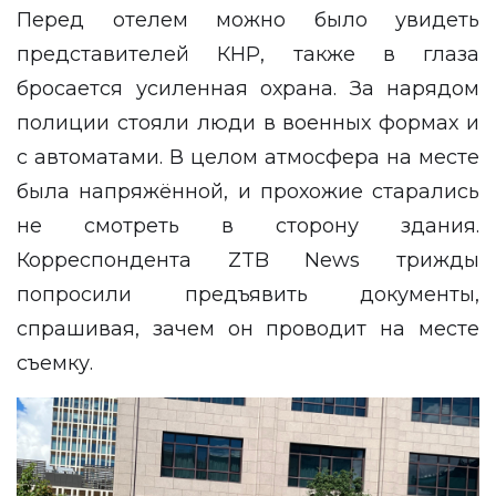
Перед отелем можно было увидеть
представителей КНР, также в глаза
бросается усиленная охрана. За нарядом
полиции стояли люди в военных формах и
с автоматами. В целом атмосфера на месте
была напряжённой, и прохожие старались
не смотреть в сторону здания.
Корреспондента
ZTB News
трижды
попросили предъявить документы,
спрашивая, зачем он проводит на месте
съемку.