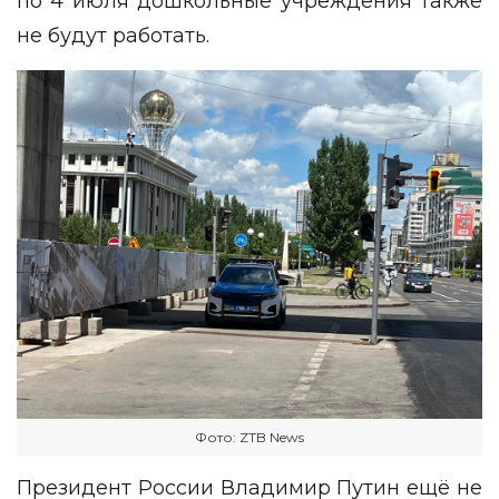
по 4 июля дошкольные учреждения также
не будут работать.
Фото: ZTB News
Президент России Владимир Путин ещё не