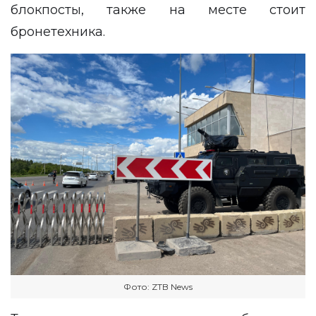
блокпосты, также на месте стоит
бронетехника.
Фото: ZTB News