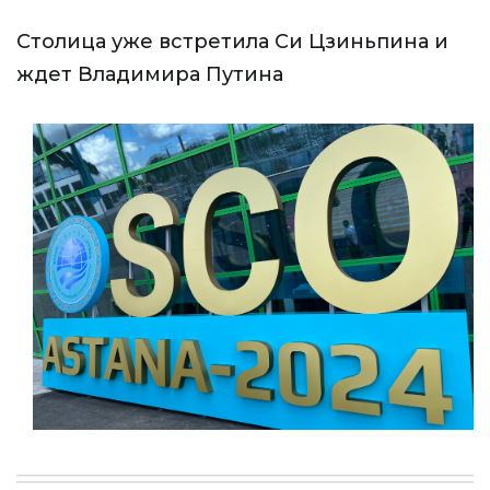
Столица уже встретила Си Цзиньпина и
ждет Владимира Путина