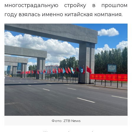
многострадальную стройку в прошлом
году взялась именно китайская компания.
Фото: ZTB News