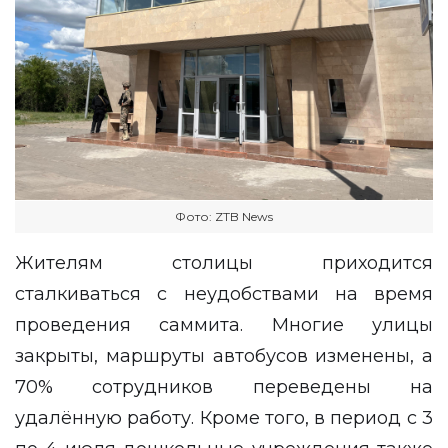
Фото: ZTB News
Жителям столицы приходится
сталкиваться с неудобствами на время
проведения саммита. Многие улицы
закрыты, маршруты автобусов изменены, а
70% сотрудников переведены на
удалённую работу. Кроме того, в период с 3