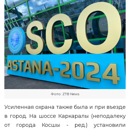
Фото: ZTB News
Усиленная охрана также была и при въезде
в город. На шоссе Каркаралы (неподалеку
от города Косшы - ред.) установили