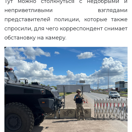
Тут можно столкнуться с недобрыми и
неприветливыми взглядами
представителей полиции, которые также
спросили, для чего корреспондент снимает
обстановку на камеру.