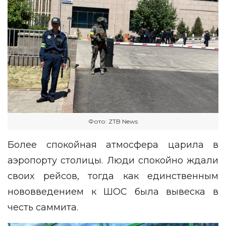
Фото: ZTB News
Более спокойная атмосфера царила в
аэропорту столицы. Люди спокойно ждали
своих рейсов, тогда как единственным
нововведением к ШОС была вывеска в
честь саммита.