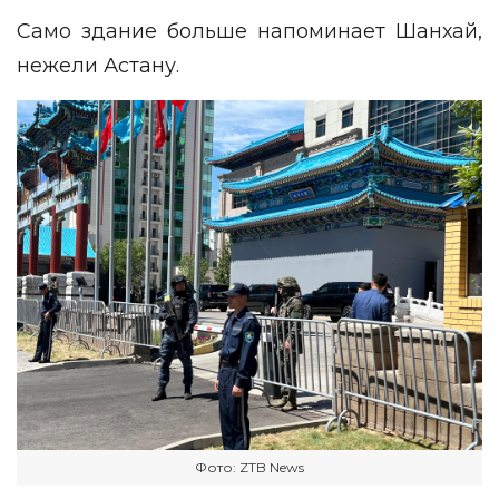
Само здание больше напоминает Шанхай,
нежели Астану.
Фото: ZTB News