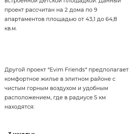
встроенной детской площадкой. Данный
проект рассчитан на 2 дома по 9
апартаментов площадью от 43,1 до 64,8
кв.м.
Другой проект "Evim Friends" предполагает
комфортное жилье в элитном районе с
чистым горным воздухом и удобным
расположением, где в радиусе 5 км
находятся: