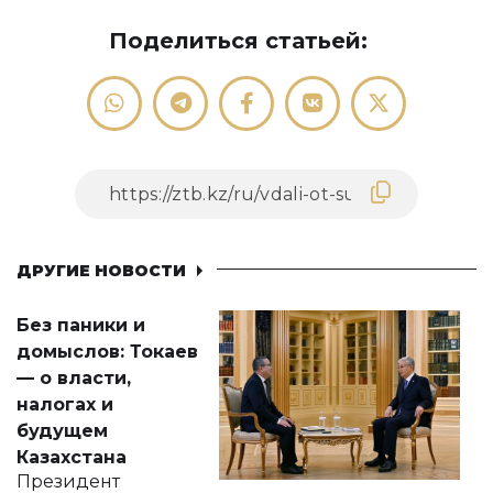
Поделиться статьей:
ДРУГИЕ НОВОСТИ
Без паники и
домыслов: Токаев
— о власти,
налогах и
будущем
Казахстана
Президент