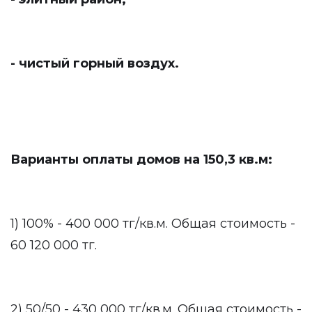
- чистый горный воздух.
Варианты оплаты домов на 150,3 кв.м:
1) 100% - 400 000 тг/кв.м. Общая стоимость -
60 120 000 тг.
2) 50/50 - 430 000 тг/кв.м. Общая стоимость -