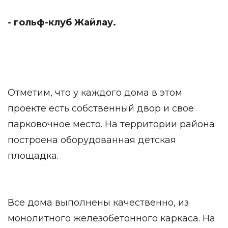
- гольф-клуб Жайлау.
Отметим, что у каждого дома в этом
проекте есть собственный двор и свое
парковочное место. На территории района
построена оборудованная детская
площадка.
Все дома выполнены качественно, из
монолитного железобетонного каркаса. На