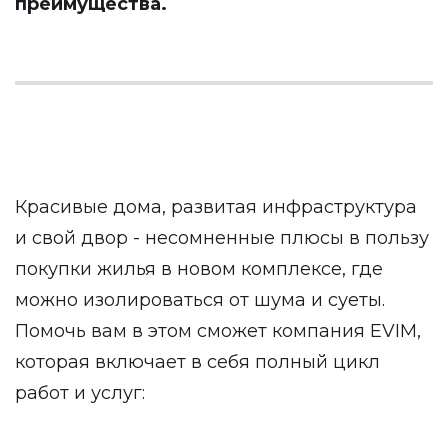
преимущества.
Красивые дома, развитая инфраструктура
и свой двор - несомненные плюсы в пользу
покупки жилья в новом комплексе, где
можно изолироваться от шума и суеты.
Помочь вам в этом сможет компания EVIM,
которая включает в себя полный цикл
работ и услуг: