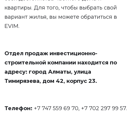
квартиры. Для того, чтобы выбрать свой
вариант жилья, вы можете обратиться в
EVIM.
Отдел продаж инвестиционно-
строительной компании находится по
адресу: город Алматы, улица
Тимирязева, дом 42, корпус 23.
Телефон:
+7 747 559 69 70, +7 702 297 99 57.