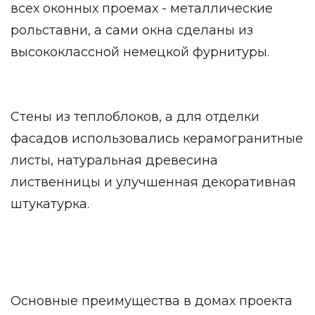
всех оконных проемах - металлические
рольставни, а сами окна сделаны из
высококлассной немецкой фурнитуры.
Стены из теплоблоков, а для отделки
фасадов использовались керамогранитные
листы, натуральная древесина
лиственницы и улучшенная декоративная
штукатурка.
Основные преимущества в домах проекта