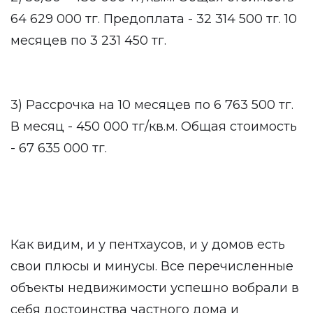
64 629 000 тг. Предоплата - 32 314 500 тг. 10
месяцев по 3 231 450 тг.
3) Рассрочка на 10 месяцев по 6 763 500 тг.
В месяц - 450 000 тг/кв.м. Общая стоимость
- 67 635 000 тг.
Как видим, и у пентхаусов, и у домов есть
свои плюсы и минусы. Все перечисленные
объекты недвижимости успешно вобрали в
себя достоинства частного дома и