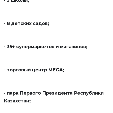
- 3 школы;
- 8 детских садов;
- 35+ супермаркетов и магазинов;
- торговый центр MEGA;
- парк Первого Президента Республики
Казахстан;