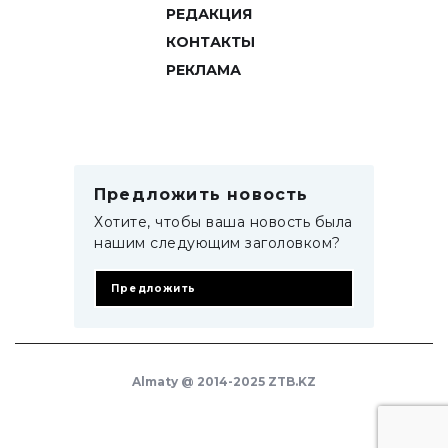
РЕДАКЦИЯ
КОНТАКТЫ
РЕКЛАМА
Предложить новость
Хотите, чтобы ваша новость была
нашим следующим заголовком?
Предложить
Almaty @ 2014-2025 ZTB.KZ