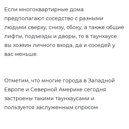
Если многоквартирные дома
предполагают соседство с разными
людьми сверху, снизу, сбоку, а также общие
лифты, подъезды и дворы, то в таунхаусе
вы хозяин личного входа, да и соседей у
вас меньше.
Отметим, что многие города в Западной
Европе и Северной Америке сегодня
застроены такими таунхаусами и
пользуется заслуженным спросом.