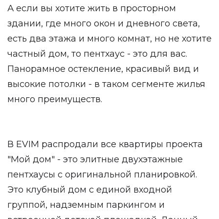
А если вы хотите жить в просторном
здании, где много окон и дневного света,
есть два этажа и много комнат, но не хотите
частный дом, то пентхаус - это для вас.
Панорамное остекление, красивый вид и
высокие потолки - в таком сегменте жилья
много преимуществ.
В EVIM распродали все квартиры проекта
"Мой дом" - это элитные двухэтажные
пентхаусы с оригинальной планировкой.
Это клубный дом с единой входной
группой, надземным паркингом и