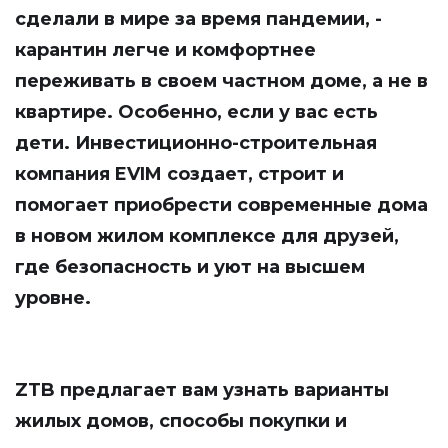
сделали в мире за время пандемии, -
карантин легче и комфортнее
переживать в своем частном доме, а не в
квартире. Особенно, если у вас есть
дети. Инвестиционно-строительная
компания EVIM создает, строит и
помогает приобрести современные дома
в новом жилом комплексе для друзей,
где безопасность и уют на высшем
уровне.
ZTB
предлагает вам узнать варианты
жилых домов, способы покупки и