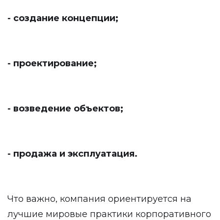
- создание концепции;
- проектирование;
- возведение объектов;
- продажа и эксплуатация.
Что важно, компания ориентируется на
лучшие мировые практики корпоративного