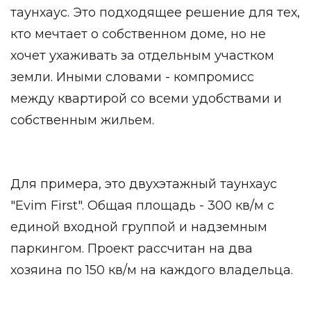
таунхаус. Это подходящее решение для тех,
кто мечтает о собственном доме, но не
хочет ухаживать за отдельным участком
земли. Иными словами - компромисс
между квартирой со всеми удобствами и
собственным жильем.
Для примера, это двухэтажный таунхаус
"Evim First". Общая площадь - 300 кв/м с
единой входной группой и надземным
паркингом. Проект рассчитан на два
хозяина по 150 кв/м на каждого владельца.