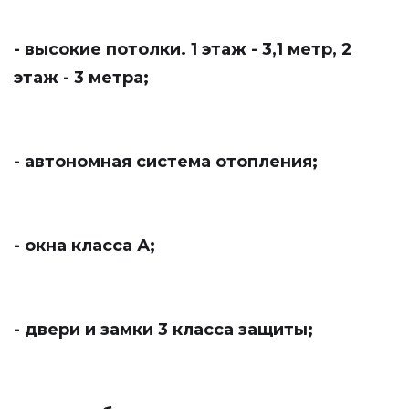
- высокие потолки. 1 этаж - 3,1 метр, 2
этаж - 3 метра;
- автономная система отопления;
- окна класса А;
- двери и замки 3 класса защиты;