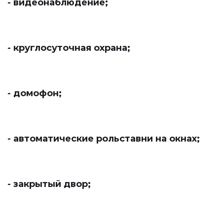
- видеонаблюдение;
- круглосуточная охрана;
- домофон;
- автоматические рольставни на окнах;
- закрытый двор;