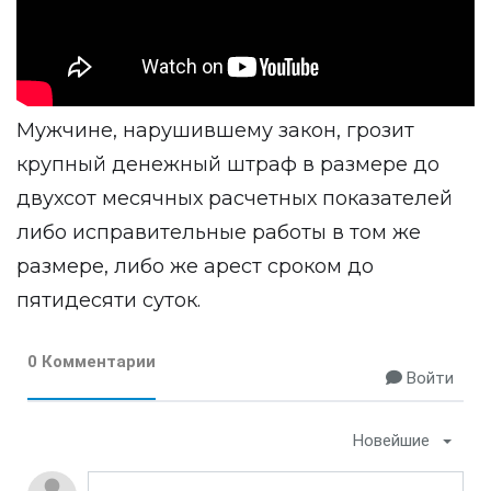
Мужчине, нарушившему закон, грозит
крупный денежный штраф в размере до
двухсот месячных расчетных показателей
либо исправительные работы в том же
размере, либо же арест сроком до
пятидесяти суток.
0 Комментарии
Войти
Новейшие