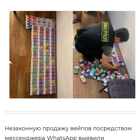
Незаконную продажу вейпов посредством
мессенджера WhatsApp выявили