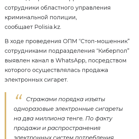
сотрудники областного управления
криминальной полиции,
сообщает
Polisia.kz
.
В ходе проведения ОПМ “Стоп-мошенник”
сотрудниками подразделения “Киберпол”
выявлен канал в WhatsApp, посредством
которого осуществлялась продажа
электронных сигарет.
Стражами порядка изъяты
одноразовые электронные сигареты
на два миллиона тенге. По факту
продажи и распространения
электронных систем потребления