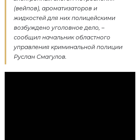
(вейпов), ароматизаторов и
жидкостей для них полицейскими
возбуждено уголовное дело, –
сообщил начальник областного
управления криминальной полиции
Руслан Смагулов.