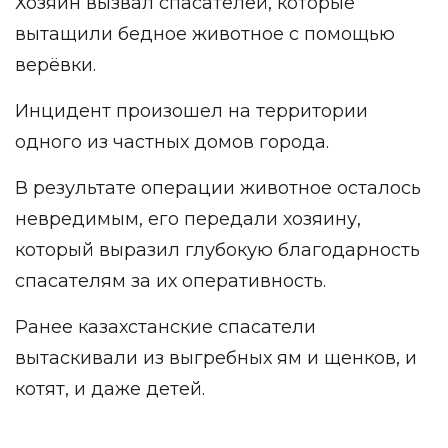
Хозяин вызвал спасателей, которые
вытащили бедное животное с помощью
верёвки.
Инцидент произошел на территории
одного из частных домов города.
В результате операции животное осталось
невредимым, его передали хозяину,
который выразил глубокую благодарность
спасателям за их оперативность.
Ранее казахстанские спасатели
вытаскивали из выгребных ям и щенков, и
котят, и даже детей.