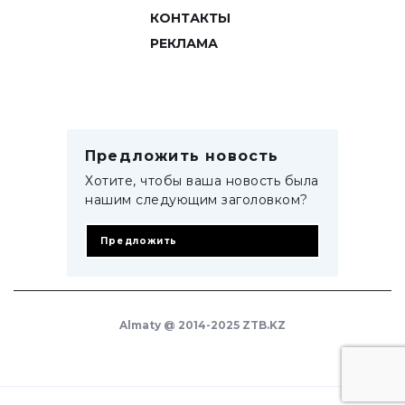
КОНТАКТЫ
РЕКЛАМА
Предложить новость
Хотите, чтобы ваша новость была
нашим следующим заголовком?
Предложить
Almaty @ 2014-2025 ZTB.KZ