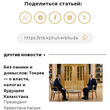
Поделиться статьей:
ДРУГИЕ НОВОСТИ
Без паники и
домыслов: Токаев
— о власти,
налогах и
будущем
Казахстана
Президент
Казахстана Касым-