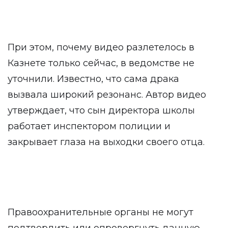
При этом, почему видео разлетелось в
Казнете только сейчас, в ведомстве не
уточнили. Известно, что сама драка
вызвала широкий резонанс. Автор видео
утверждает, что сын директора школы
работает инспектором полиции и
закрывает глаза на выходки своего отца.
Правоохранительные органы не могут