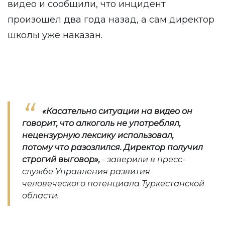
видео и сообщили, что инцидент
произошел два года назад, а сам директор
школы уже наказан.
«Касательно ситуации на видео он
говорит, что алкоголь не употреблял,
нецензурную лексику использовал,
потому что разозлился. Директор получил
строгий выговор
»,
- заверили в пресс-
службе Управления развития
человеческого потенциала Туркестанской
области.