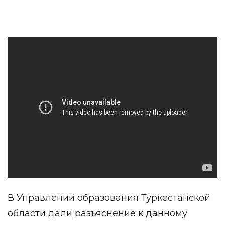
В Управлении образования Туркестанской
области дали разъяснение к данному