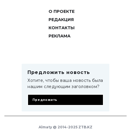
О ПРОЕКТЕ
РЕДАКЦИЯ
КОНТАКТЫ
РЕКЛАМА
Предложить новость
Хотите, чтобы ваша новость была
нашим следующим заголовком?
Предложить
Almaty @ 2014-2025 ZTB.KZ